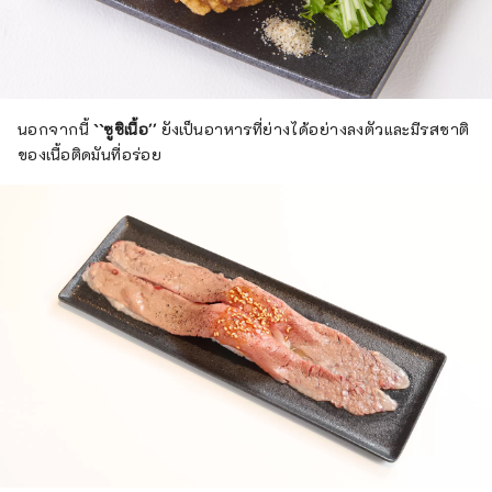
นอกจากนี้
``ซูชิเนื้อ''
ยังเป็นอาหารที่ย่างได้อย่างลงตัวและมีรสชาติ
ของเนื้อติดมันที่อร่อย