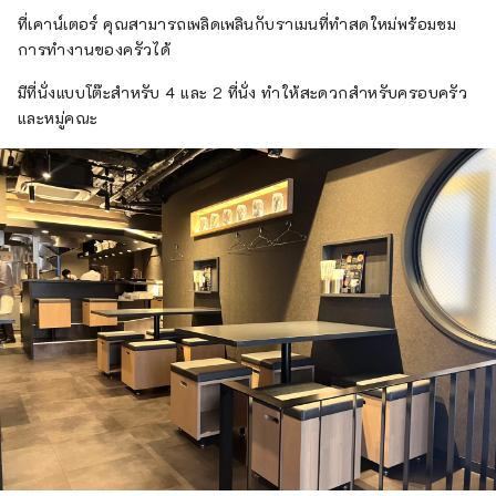
ที่เคาน์เตอร์ คุณสามารถเพลิดเพลินกับราเมนที่ทำสดใหม่พร้อมชม
การทำงานของครัวได้
มีที่นั่งแบบโต๊ะสำหรับ 4 และ 2 ที่นั่ง ทำให้สะดวกสำหรับครอบครัว
และหมู่คณะ