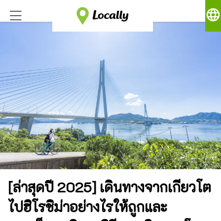
language
[ล่าสุดปี 2025] เดินทางจากเกียวโต
ไปฮิโรชิม่าอย่างไรให้ถูกและ