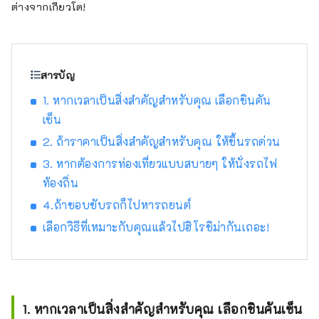
ต่างจากเกียวโต!
สารบัญ
1. หากเวลาเป็นสิ่งสำคัญสำหรับคุณ เลือกชินคัน
เซ็น
2. ถ้าราคาเป็นสิ่งสำคัญสำหรับคุณ ให้ขึ้นรถด่วน
3. หากต้องการท่องเที่ยวแบบสบายๆ ให้นั่งรถไฟ
ท้องถิ่น
4.ถ้าชอบขับรถก็ไปหารถยนต์
เลือกวิธีที่เหมาะกับคุณแล้วไปฮิโรชิม่ากันเถอะ!
1. หากเวลาเป็นสิ่งสำคัญสำหรับคุณ เลือกชินคันเซ็น