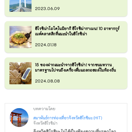
2023.06.09
ฮิโรชิม่าโอโคโนมิยากิ ฮิโรชิม่าราเมน! 10 อาหารกูร์
เมต์คลาสสิกที่แนะนำในฮิโรชิม่า
2024.01.18
15 ของฝากแนะนำจากฮิโรชิม่า! จากขนมหวาน
มาตรฐานไปจนถึงเครื่องดื่มแอลกอฮอล์ในท้องถิ่น
2024.08.08
บทความโดย
สมาพันธ์การท่องเที่ยวจังหวัดฮิโรชิมะ (HIT)
จังหวัดฮิโรชิม่า
จังหวัดฮิโรชิมะไม่ได้เป็นเพียงสถานที่มรดกโลก