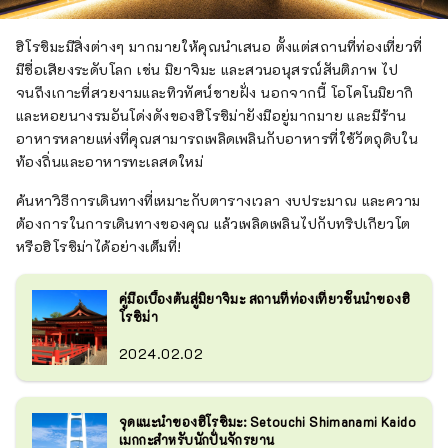
ฮิโรชิมะมีสิ่งต่างๆ มากมายให้คุณนำเสนอ ตั้งแต่สถานที่ท่องเที่ยวที่
มีชื่อเสียงระดับโลก เช่น มิยาจิมะ และสวนอนุสรณ์สันติภาพ ไป
จนถึงเกาะที่สวยงามและทิวทัศน์ชายฝั่ง นอกจากนี้ โอโคโนมิยากิ
และหอยนางรมอันโด่งดังของฮิโรชิม่ายังมีอยู่มากมาย และมีร้าน
อาหารหลายแห่งที่คุณสามารถเพลิดเพลินกับอาหารที่ใช้วัตถุดิบใน
ท้องถิ่นและอาหารทะเลสดใหม่
ค้นหาวิธีการเดินทางที่เหมาะกับตารางเวลา งบประมาณ และความ
ต้องการในการเดินทางของคุณ แล้วเพลิดเพลินไปกับทริปเกียวโต
หรือฮิโรชิม่าได้อย่างเต็มที่!
คู่มือเบื้องต้นสู่มิยาจิมะ สถานที่ท่องเที่ยวชั้นนำของฮิ
โรชิม่า
2024.02.02
จุดแนะนำของฮิโรชิมะ: Setouchi Shimanami Kaido
เมกกะสำหรับนักปั่นจักรยาน