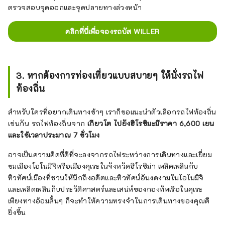
ตรวจสอบจุดออกและจุดปลายทางล่วงหน้า
คลิกที่นี่เพื่อจองรถบัส WILLER
3. หากต้องการท่องเที่ยวแบบสบายๆ ให้นั่งรถไฟ
ท้องถิ่น
สำหรับใครที่อยากเดินทางช้าๆ เราก็ขอแนะนำตัวเลือกรถไฟท้องถิ่น
เช่นกัน รถไฟท้องถิ่นจาก
เกียวโต
ไปยังฮิโรชิมะมีราคา 6,600 เยน
และใช้เวลาประมาณ 7 ชั่วโมง
อาจเป็นความคิดที่ดีที่จะลงจากรถไฟระหว่างการเดินทางและเยี่ยม
ชมเมืองโอโนมิจิหรือเมืองคุเระในจังหวัดฮิโรชิม่า เพลิดเพลินกับ
ทิวทัศน์เมืองที่ชวนให้นึกถึงอดีตและทิวทัศน์อันงดงามในโอโนมิจิ
และเพลิดเพลินกับประวัติศาสตร์และเสน่ห์ของกองทัพเรือในคุเระ
เพียงทางอ้อมสั้นๆ ก็จะทำให้ความทรงจำในการเดินทางของคุณดี
ยิ่งขึ้น