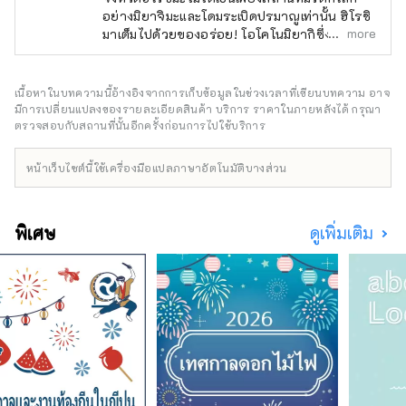
อย่างมิยาจิมะและโดมระเบิดปรมาณูเท่านั้น ฮิโรชิ
more
มาเต็มไปด้วยของอร่อย! โอโคโนมิยากิซึ่งมีความ
หมายเหมือนกันกับฮิโรชิมา อาหารทะเลสด เช่น
หอยนางรม ปลาหมึกยักษ์ ปลาซีบรีม และปลาไหล
ทะเล โอโนมิจิราเมง ซึ่งขณะนี้มีจำหน่ายทั่ว
เนื้อหาในบทความนี้อ้างอิงจากการเก็บข้อมูลในช่วงเวลาที่เขียนบทความ อาจ
ประเทศ เนื้อฮิโรชิมะซึ่งเป็นที่ยอมรับอย่างสูงใน
มีการเปลี่ยนแปลงของรายละเอียดสินค้า บริการ ราคาในภายหลังได้ กรุณา
ด้านคุณภาพของเนื้อสัตว์ โซบะทำมือ มะนาวและ
ตรวจสอบกับสถานที่นั้นอีกครั้งก่อนการไปใช้บริการ
ส้ม ซึ่งเป็นผู้ผลิตรายใหญ่ที่สุดในญี่ปุ่น・แหล่ง
อาหารที่อุดมสมบูรณ์ เช่น องุ่น เป็นเอกลักษณ์
หน้าเว็บไซต์นี้ใช้เครื่องมือแปลภาษาอัตโนมัติบางส่วน
เฉพาะของฮิโรชิมะ นอกจากนี้ยังมีกิจกรรม
มากมายที่จัดขึ้นเฉพาะในภูมิภาคนี้ เช่น เทศกาล
ทะเล คางุระ และการปลูกข้าวดอกมิบุ การปั่น
พิเศษ
ดูเพิ่มเติม
จักรยาน เดินป่า เล่นสกี และสโนว์บอร์ดบนเส้น
ทางชิมานามิไคโดจะทำให้คุณกระฉับกระเฉง มิยา
จิมะซึ่งได้รับการขึ้นทะเบียนเป็นมรดกโลกและโดม
ระเบิดปรมาณูไม่ได้เป็นเพียงสถานที่ท่องเที่ยวเพียง
แห่งเดียว และมีวิธีมากมายให้เพลิดเพลิน