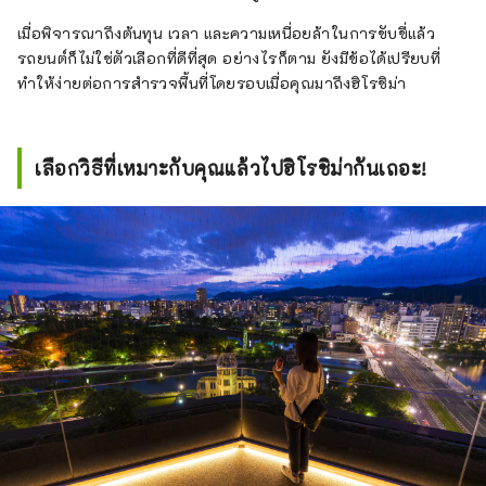
เมื่อพิจารณาถึงต้นทุน เวลา และความเหนื่อยล้าในการขับขี่แล้ว
รถยนต์ก็ไม่ใช่ตัวเลือกที่ดีที่สุด อย่างไรก็ตาม ยังมีข้อได้เปรียบที่
ทำให้ง่ายต่อการสำรวจพื้นที่โดยรอบเมื่อคุณมาถึงฮิโรชิม่า
เลือกวิธีที่เหมาะกับคุณแล้วไปฮิโรชิม่ากันเถอะ!