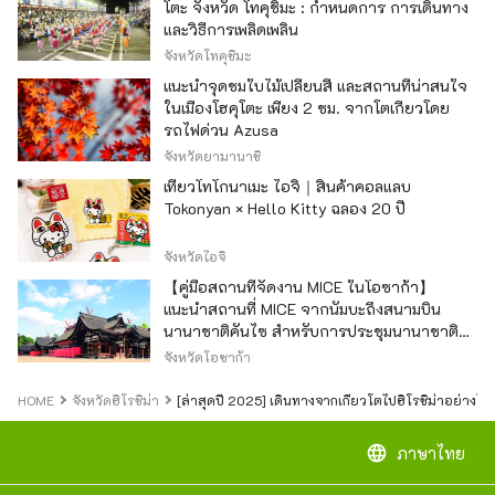
โตะ จังหวัด โทคุชิมะ : กำหนดการ การเดินทาง
และวิธีการเพลิดเพลิน
จังหวัดโทคุชิมะ
แนะนำจุดชมใบไม้เปลี่ยนสี และสถานที่น่าสนใจ
ในเมืองโฮคุโตะ เพียง 2 ชม. จากโตเกียวโดย
รถไฟด่วน Azusa
จังหวัดยามานาชิ
เที่ยวโทโกนาเมะ ไอจิ｜สินค้าคอลแลบ
Tokonyan × Hello Kitty ฉลอง 20 ปี
จังหวัดไอจิ
【คู่มือสถานที่จัดงาน MICE ในโอซาก้า】
แนะนำสถานที่ MICE จากนัมบะถึงสนามบิน
นานาชาติคันไซ สำหรับการประชุมนานาชาติ
และกิจกรรมองค์กร
จังหวัดโอซาก้า
HOME
จังหวัดฮิโรชิม่า
[ล่าสุดปี 2025] เดินทางจากเกียวโตไปฮิโรชิม่าอย่างไร
language
ภาษาไทย