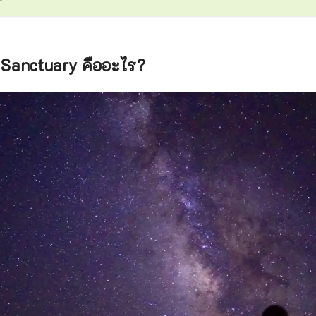
 Sanctuary คืออะไร?