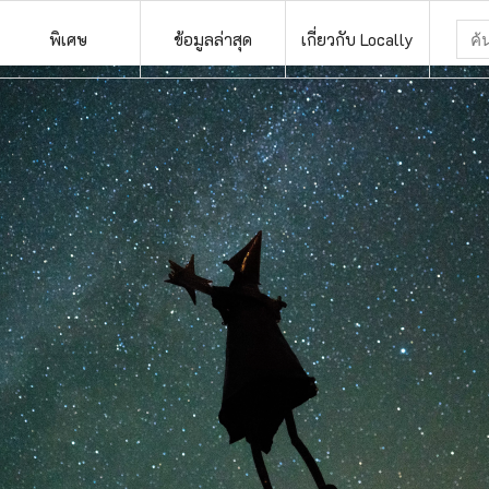
พิเศษ
ข้อมูลล่าสุด
เกี่ยวกับ Locally