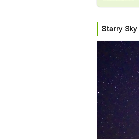
Starry Sky