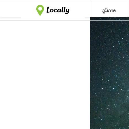
ภูมิภาค