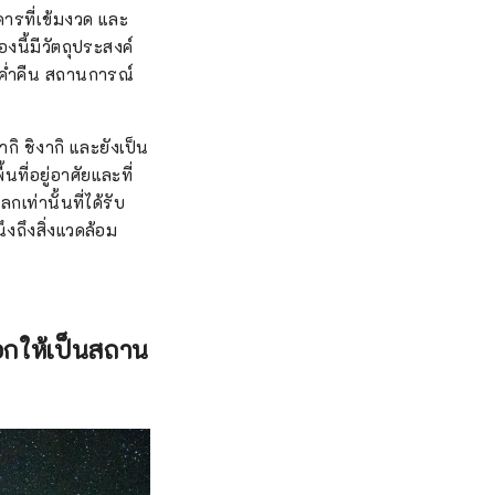
รที่เข้มงวด และ
นี้มีวัตถุประสงค์
มค่ำคืน สถานการณ์
กิ ชิงากิ และยังเป็น
ที่อยู่อาศัยและที่
เท่านั้นที่ได้รับ
ึงถึงสิ่งแวดล้อม
ือกให้เป็นสถาน