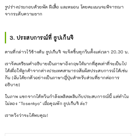
รูปร่างประกอบด้วยพัด ผีเสื้อ และหมอน โดยคะแนนจะพิจารณา
จากระดับความยาก
3. ประสบการณ์ที่ ธูปเก็นจิ
ตามที่กล่าวไว้ข้างต้น ธูปเก็นจิ จะจัดขึ้นทุกวันตั้งแต่เวลา 20.30 น.
เราจัดเตรียมคำอธิบายเป็นภาษาอังกฤษให้มากที่สุดเท่าที่จะเป็นไป
ได้เพื่อให้ลูกค้าจากต่างประเทศสามารถสัมผัสประสบการณ์ได้เช่น
กัน (ฉันได้ยกตัวอย่างเป็นภาษาญี่ปุ่นสำหรับส่วนที่ยากต่อการ
อธิบาย)
ในภาพ แขกจากไต้หวันกำลังเพลิดเพลินกับประสบการณ์นี้ แต่ทำไม
ไม่ลอง "Tosenkyo" เมื่อคุณพัก ธูปเก็นจิ ล่ะ?
เราหวังว่าจะได้พบคุณ!