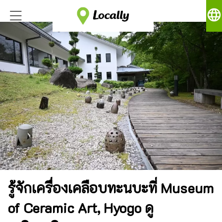
language
รู้จักเครื่องเคลือบทะนบะที่ Museum
of Ceramic Art, Hyogo ดู