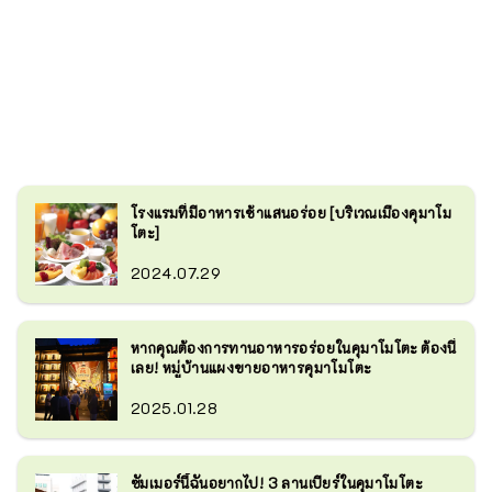
โรงแรมที่มีอาหารเช้าแสนอร่อย [บริเวณเมืองคุมาโม
โตะ]
2024.07.29
หากคุณต้องการทานอาหารอร่อยในคุมาโมโตะ ต้องนี่
เลย! หมู่บ้านแผงขายอาหารคุมาโมโตะ
2025.01.28
ซัมเมอร์นี้ฉันอยากไป! 3 ลานเบียร์ในคุมาโมโตะ