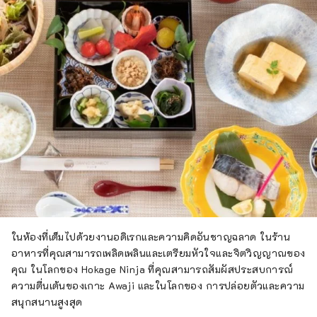
ในห้องที่เต็มไปด้วยงานอดิเรกและความคิดอันชาญฉลาด ในร้าน
อาหารที่คุณสามารถเพลิดเพลินและเตรียมหัวใจและจิตวิญญาณของ
คุณ ในโลกของ Hokage Ninja ที่คุณสามารถสัมผัสประสบการณ์
ความตื่นเต้นของเกาะ Awaji และในโลกของ การปล่อยตัวและความ
สนุกสนานสูงสุด