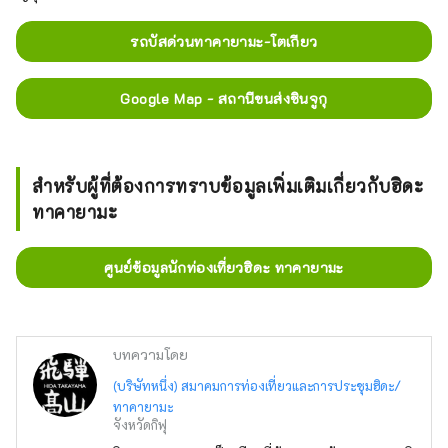
รถบัสด่วนทาคายามะ-โตเกียว
Google Map - สถานีขนส่งชินจูกุ
สำหรับผู้ที่ต้องการทราบข้อมูลเพิ่มเติมเกี่ยวกับฮิดะ
ทาคายามะ
ศูนย์ข้อมูลนักท่องเที่ยวฮิดะ ทาคายามะ
บทความโดย
(บริษัทหนึ่ง) สมาคมการท่องเที่ยวและการประชุมฮิดะ/
ทาคายามะ
จังหวัดกิฟุ