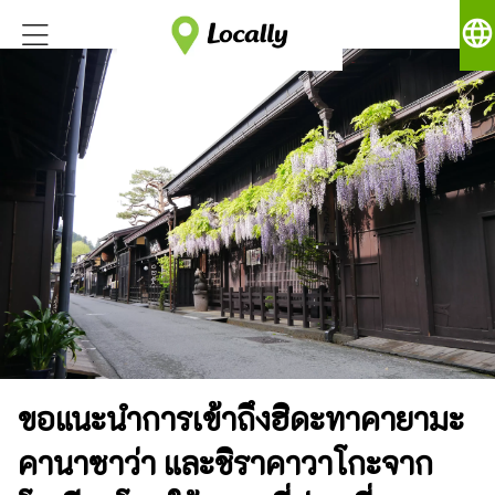
language
ขอแนะนำการเข้าถึงฮิดะทาคายามะ
คานาซาว่า และชิราคาวาโกะจาก