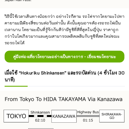
วิธีนี้ใช้เวลาเดินทางน้อยกว่า อย่างไรก็ตาม รถไฟจากโทยามะไปทา
คายามะมีเพียงสี่ขบวนต่อวันเท่านั้น ดังนั้นคุณอาจต้องรอรถไฟเป็น
เวลานาน โทยามะเป็นที่รู้จักกันดีว่ามีซูชิที่ดีที่สุดในญี่ปุ่น ราคาถูก
กว่าในโตเกียวมากและคุณสามารถเพลิดเพลินกับซูชิที่สดใหม่ขณะ
รอรถไฟได้
คู่มือท่องเที่ยวโทยามะอย่างเป็นทางการ - เยี่ยมชมโทยามะ
เมื่อใช้ “Hokuriku Shinkansen” และรถบัสด่วน (4 ชั่วโมง 30
นาที)