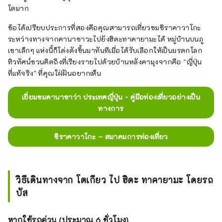
โตมาก
ข้อได้เปรียบประการที่สองคือคุณสามารถเที่ยวชมชิราคาวาโกะ
ระหว่างทางจากคานาซาวะไปยังฮิดะทาคายามะได้ หมู่บ้านบนภู
เขาเล็กๆ แห่งนี้ก็โด่งดังขึ้นมาทันทีเมื่อได้รับเลือกให้เป็นมรดกโลก
ทิวทัศน์ชวนคิดถึงที่เรียงรายไปด้วยบ้านหลังคามุงจากคือ "ญี่ปุ่น
ที่แท้จริง" ที่คุณใฝ่ฝันอยากเห็น
เยี่ยมชมคานาซาว่า ประเทศญี่ปุ่น - คู่มือท่องเที่ยวอย่างเป็น
ทางการ
ชิราคาวาโกะ – สมาคมการท่องเที่ยว
วิธีเดินทางจาก โตเกียว ไป ฮิดะ ทาคายามะ โดยรถ
บัส
หากใช้รถด่วน (ประมาณ 6 ชั่วโมง)