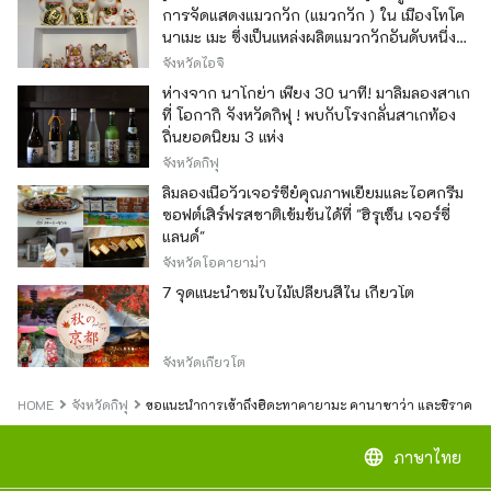
การจัดแสดงแมวกวัก (แมวกวัก ) ใน เมืองโทโค
นาเมะ เมะ ซึ่งเป็นแหล่งผลิตแมวกวักอันดับหนึ่ง
ของญี่ปุ่น
จังหวัดไอจิ
ห่างจาก นาโกย่า เพียง 30 นาที! มาลิ้มลองสาเก
ที่ โอกากิ จังหวัดกิฟุ ! พบกับโรงกลั่นสาเกท้อง
ถิ่นยอดนิยม 3 แห่ง
จังหวัดกิฟุ
ลิ้มลองเนื้อวัวเจอร์ซีย์คุณภาพเยี่ยมและไอศกรีม
ซอฟต์เสิร์ฟรสชาติเข้มข้นได้ที่ "ฮิรุเซ็น เจอร์ซี่
แลนด์"
จังหวัดโอคายาม่า
7 จุดแนะนำชมใบไม้เปลี่ยนสีใน เกียวโต
จังหวัดเกียวโต
HOME
จังหวัดกิฟุ
ขอแนะนำการเข้าถึงฮิดะทาคายามะ คานาซาว่า และชิราคาวา
language
ภาษาไทย