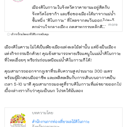
เมืองคิโนกาวะในจังหวัดวาคายามะอยู่ติดกับ
จังหวัดโอซาก้า และชื่อของเมืองได้มาจากแม่น้ำ
ชั้นหนึ่ง "คิโนกาวะ" ที่ไหลจากตะวันออกไปตะวัน
more
ตกผ่านใจกลางเมือง อุตสาหกรรมหลักคือ
เกษตรกรรม ผลไม้ เช่น สตรอเบอร์รี่ พีช มะเดื่อ
บริการนี้รวมโฆษณาที่ได้รับการสนับสนุน
พลับ กีวี และฮัสซาคุ มีการเก็บเกี่ยวตลอดทั้งปี
หลายคนชอบผลไม้ที่มีลักษณะพิเศษของมัน เช่น
เมืองคิโนคาวะไม่ได้เป็นเพียงเมืองแห่งผลไม้เท่านั้น แต่ยังเป็นเมือง
แบรนด์ชั้นนำ ``Arakawa no Momo'' และลูกพีช
แห่งกิจกรรมอีกด้วย! คุณยังสามารถพายเรือแคนูในแม่น้ำคิโนกาวะ
``Hitome Jumanbon Togenkyo'' และ
ที่ไหลเอื่อยๆ หรือร่มร่อนเหนือแม่น้ำคิโนกาวะก็ได้!
``Kinokawa persimmon'' สีดำหวาน นอกจากนี้
คุณสามารถออกจากภูเขาที่ระดับความสูงประมาณ 300 เมตร
ยังได้รับพรจากสถานที่ท่องเที่ยวต่างๆ เช่น หนึ่ง
พร้อมผู้ฝึกสอนมืออาชีพ และเพลิดเพลินกับการเดินบนอากาศเป็น
ในสถานที่ร่อนร่มร่อนชั้นนำของญี่ปุ่น และสถานี
เวลา 5-10 นาที คุณสามารถมองดูที่ราบคิโนกาวะที่แผ่ขยายออกไป
Kishi ซึ่งเป็นบ้านของนายสถานีแมวที่มีชื่อเสียง
เบื้องล่างราวกับว่าคุณเป็นนก โปรดให้มันลอง
ที่สุดในโลก สำนักงานการท่องเที่ยวผลไม้คิโนกา
วะจำหน่ายผลิตภัณฑ์ผลไม้พิเศษ เช่นเดียวกับ
ผลิตภัณฑ์การท่องเที่ยว เช่น ประสบการณ์การ
เก็บผลไม้ โปรดอย่าลังเลที่จะติดต่อเรา
บทความโดย
สำนักงานการท่องเที่ยวผลไม้คิโนกาวะ
จังหวัดวาคายามะ