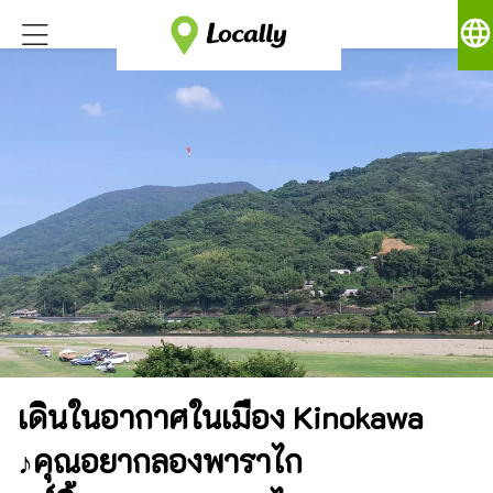
language
เดินในอากาศในเมือง Kinokawa
♪คุณอยากลองพาราไก