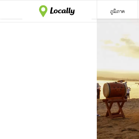
ภูมิภาค