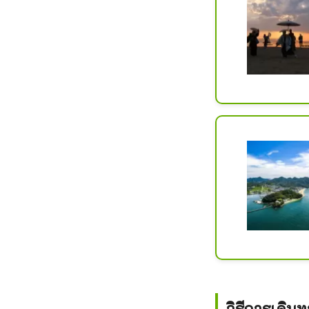
วิธีการเดิน