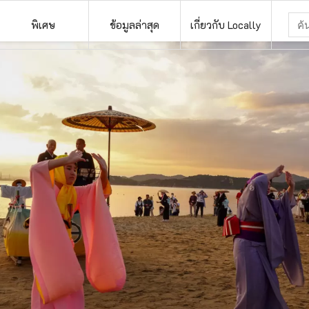
พิเศษ
ข้อมูลล่าสุด
เกี่ยวกับ Locally