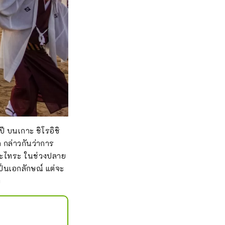
ปี บนเกาะ ชิโรอิชิ
 กล่าวกันว่าการ
เปและไทระ ในช่วงปลาย
เป็นเอกลักษณ์ แต่จะ
ง