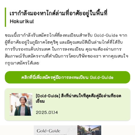
เรากำลังมองหาไกด์ล่ามที่อาศัยอยู่ในพื้นที่
Hokuriku!
ขณะนี้เรากำลังรับสมัครไกด์ที่ลงทะเบียนสำหรับ Gold-Guide จาก
ผู้ที่อาศัยอยู่ในภูมิภาคโฮคุริคุ และมีคุณสมบัติเป็นล่ามไกด์ที่ได้รับ
การรับรองระดับประเทศ ในการลงทะเบียน คุณจะต้องผ่านการ
สัมภาษณ์รับสมัครงานที่ดำเนินการโดยบริษัทของเรา หากคุณสนใจ
กรุณาสมัครได้เลย
คลิกที่นี่เพื่อสมัครคู่มือการลงทะเบียน Gold-Guide
[Gold-Guide] สิ่งที่น่าสนใจที่สุดคือคู่มือล่ามที่ยอด
เยี่ยม
2025.01.14