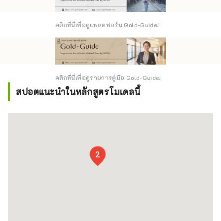
คลิกที่นี่เพื่อดูแพลตฟอร์ม Gold-Guide!
คลิกที่นี่เพื่อดูรายการคู่มือ Gold-Guide!
สปอตแนะนำในหลักสูตรโมเดลนี้
2