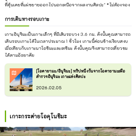
ที่คุ้นเคยที่แผ่ขยายออกไปนอกเหนือจากผลงานศิลปะ" *ไม่ต้องจอง
การเดินทางรอบเกาะ
เกาะอินุจิมะเป็นเกาะเล็กๆ ที่มีเส้นรอบวง 3.6 กม. ดังนั้นคุณสามารถ
เดินรอบเกาะได้ในเวลาประมาณ 1 ชั่วโมง เกาะนี้ค่อนข้างเงียบสงบ
เมื่อเทียบกับเกาะนาโอชิมะและเทชิมะ ดังนั้นคุณจึงสามารถเที่ยวชม
ได้ตามอัธยาศัย
[โอคายามะ/อินุจิมะ] ทริปหนึ่งวันจากโอคายามะเพื่อ
สำรวจอินุจิมะ เกาะแห่งศิลปะ
2026.02.05
เกาะกระต่ายโอคุโนชิมะ