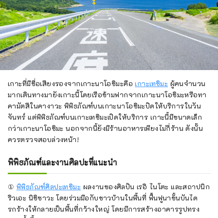
เกาะที่มีชื่อเสียงรองจากเกาะนาโอชิมะคือ
เกาะเทชิมะ
ผู้คนจำนวน
มากเดินทางมายังเกาะนี้โดยเรือข้ามฟากจากเกาะนาโอชิมะหรือทา
คามัตสึในคางาวะ พิพิธภัณฑ์บนเกาะนาโอชิมะปิดให้บริการในวัน
จันทร์ แต่พิพิธภัณฑ์บนเกาะเทชิมะเปิดให้บริการ เกาะนี้มีขนาดเล็ก
กว่าเกาะนาโอชิมะ นอกจากนี้ยังมีร้านอาหารเพียงไม่กี่ร้าน ดังนั้น
ควรตรวจสอบล่วงหน้า!
พิพิธภัณฑ์และงานศิลปะที่แนะนำ
①
พิพิธภัณฑ์ศิลปะเทชิมะ
ผลงานของศิลปิน เรอิ ไนโตะ และสถาปนิก
ริวเอะ นิชิซาวะ โดยร่วมมือกับชาวบ้านในพื้นที่ ฟื้นฟูนาขั้นบันได
รกร้างให้กลายเป็นพื้นที่กว้างใหญ่ โดยมีการสร้างอาคารรูปทรง