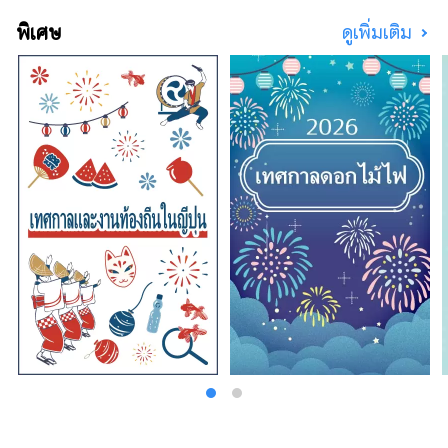
พิเศษ
ดูเพิ่มเติม