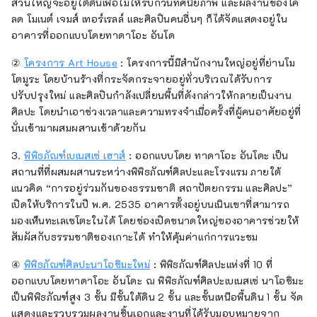
ส่วนใหญ่จะอยู่ใต้ดินเพื่อไม่ให้รบกวนทัศนียภาพ และผลงานของโค
ลด โมเนต์ เจมส์ เทอร์เรลล์ และศิลปินคนอื่นๆ ก็ได้จัดแสดงอยู่ใน
อาคารที่ออกแบบโดยทาดาโอะ อันโด
②
โครงการ Art House
: โครงการนี้มีสำนักงานใหญ่อยู่ที่ย่านโม
โตมูระ โดยบ้านร้างที่กระจัดกระจายอยู่ทั่วบริเวณได้รับการ
ปรับปรุงใหม่ และศิลปินกำลังเปลี่ยนพื้นที่ดังกล่าวให้กลายเป็นงาน
ศิลปะ โดยนำเอาช่วงเวลาและความทรงจำเมื่อครั้งที่ผู้คนอาศัยอยู่ที่
นั่นเข้ามาผสมผสานเข้าด้วยกัน
3.
พิพิธภัณฑ์เบเนสเซ่ เฮาส์
: ออกแบบโดย ทาดาโอะ อันโดะ เป็น
สถานที่ที่ผสมผสานระหว่างพิพิธภัณฑ์ศิลปะและโรงแรม ภายใต้
แนวคิด “การอยู่ร่วมกันของธรรมชาติ สถาปัตยกรรม และศิลปะ”
เปิดให้บริการในปี พ.ศ. 2535 อาคารตั้งอยู่บนเนินเขาที่สามารถ
มองเห็นทะเลเซโตะในได้ โดยช่องเปิดขนาดใหญ่ของอาคารช่วยให้
สัมผัสกับธรรมชาติของเกาะได้ ทำให้คุ้มค่าแก่การแวะชม
④
พิพิธภัณฑ์ศิลปะนาโอชิมะใหม่
: พิพิธภัณฑ์ศิลปะแห่งที่ 10 ที่
ออกแบบโดยทาดาโอะ อันโดะ ณ พิพิธภัณฑ์ศิลปะเบเนสเซ่ นาโอชิมะ
เป็นพิพิธภัณฑ์สูง 3 ชั้น มีชั้นใต้ดิน 2 ชั้น และชั้นเหนือพื้นดิน 1 ชั้น จัด
แสดงและรวบรวมผลงานชิ้นเอกและงานที่ได้รับมอบหมายจาก