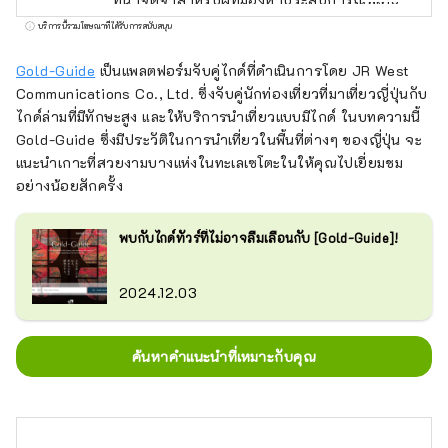
ในญี่ปุ่น นำเสน่ห์ของญี่ปุ่นมาสู่ทุกคนทั่วโลก
บริการนี้รวมโฆษณาที่ได้รับการสนับสนุน
Gold-Guide
เป็นแพลตฟอร์มจับคู่ไกด์ที่ดำเนินการโดย JR West
Communications Co., Ltd. ซึ่งจับคู่นักท่องเที่ยวที่มาเที่ยวญี่ปุ่นกับ
ไกด์ล่ามที่มีทักษะสูง และให้บริการนำเที่ยวแบบมีไกด์ ในบทความนี้
Gold-Guide ซึ่งมีประวัติในการนำเที่ยวในพื้นที่ต่างๆ ของญี่ปุ่น จะ
แนะนำเกาะที่สวยงามบางแห่งในทะเลเซโตะในให้คุณไปเยี่ยมชม
อย่างน้อยสักครั้ง
พบกับไกด์ทัวร์ที่ไม่อาจลืมเลือนกับ [Gold-Guide]!
2024.12.03
ค้นหาคำแนะนำที่เหมาะกับคุณ