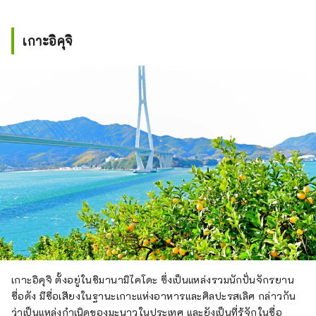
เกาะอิคุจิ
เกาะอิคุจิ ตั้งอยู่ในชิมานามิไคโดะ ซึ่งเป็นแหล่งรวมนักปั่นจักรยาน
ชื่อดัง มีชื่อเสียงในฐานะเกาะแห่งอาหารและศิลปะรสเลิศ กล่าวกัน
ว่าเป็นแหล่งกำเนิดของมะนาวในประเทศ และยังเป็นที่รู้จักในชื่อ