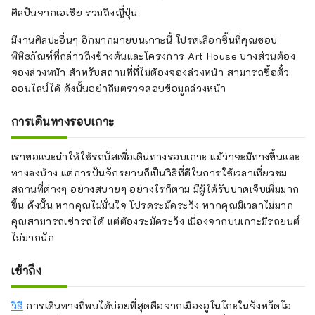
ศิลปินจากเอเชีย รวมถึงญี่ปุ่น
มีงานศิลปะอื่นๆ อีกมากมายบนเกาะนี้ โปรดเลือกชิ้นที่คุณชอบ
พิพิธภัณฑ์ที่กล่าวถึงข้างต้นและโครงการ Art House บางส่วนต้อง
จองล่วงหน้า สำหรับสถานที่ที่ไม่ต้องจองล่วงหน้า สามารถซื้อตั๋ว
ออนไลน์ได้ ดังนั้นอย่าลืมตรวจสอบข้อมูลล่วงหน้า
การเดินทางรอบเกาะ
เราขอแนะนำให้ใช้รถบัสเพื่อเดินทางรอบเกาะ แม้ว่าจะมีทางขึ้นและ
ทางลงบ้าง แต่การปั่นจักรยานก็เป็นวิธีที่ดีในการใช้เวลาเที่ยวชม
สถานที่ต่างๆ อย่างสบายๆ อย่างไรก็ตาม มีผู้ได้รับบาดเจ็บเพิ่มมาก
ขึ้น ดังนั้น หากคุณไม่มั่นใจ โปรดระมัดระวัง หากคุณมีเวลาไม่มาก
คุณสามารถเช่ารถได้ แต่ต้องระมัดระวัง เนื่องจากบนเกาะมีรถยนต์
ไม่มากนัก
เข้าถึง
วิธี
การเดินทางที่พบได้บ่อยที่สุดคือจากเมืองอูโนโกะในจังหวัดโอ