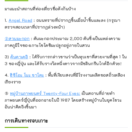
มาแนะนำสถานที่ท่องเที่ยวชื่อดังกันบ้าง
1.
Angel Road
: ถนนทรายที่ปรากฏขึ้นเมื่อน้ำขึ้นและลง (กรุณา
ตรวจสอบเวลาที่ปรากฏล่วงหน้า)
②สวนมะกอก
: ต้นมะกอกประมาณ 2,000 ต้นซึ่งเป็นแหล่งความ
ภาคภูมิใจของเกาะโชโดชิมะปลูกอยู่ภายในสวน
3)
คันคาเคอิ
: ได้รับการกล่าวขานว่าเป็นหุบเขาที่สวยงามที่สุด 1 ใน
3 ของญี่ปุ่น และได้รับรางวัลหนึ่งดาวจากมิชลินกรีนไกด์อีกด้วย!
4.
ฮิชิโอะ โนะ ซาโตะ
: พื้นที่เงียบสงบที่มีโรงงานผลิตซอสถั่วเหลือง
เรียงราย
⑤
หมู่บ้านภาพยนตร์ Twenty-Four Eyes:
เป็นสถานที่ถ่ายทำ
ภาพยนตร์ญี่ปุ่นที่ออกฉายในปี 1987 โดยสร้างหมู่บ้านในยุคโชวะ
อันน่าคิดถึงขึ้นมา
การเดินทางรอบเกาะ