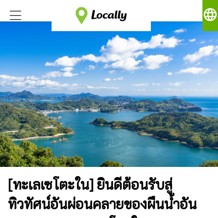
language
[ทะเลเซโตะใน] ยินดีต้อนรับสู่
ทิวทัศน์อันผ่อนคลายของผืนน้ำอัน