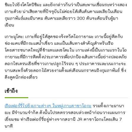
ชิมะไปยังโคโตบิชิมะ และยังกล่าวกันว่าเป็นสะพานเชื่อมระหว่างสอง
เกาะด้วย น่าเสียดายที่ปัจจุบันไม่ค่อยได้เห็นต้นคาเมลเลียในเดือน
กุมภาพันธ์และมีนาคม ต้นคาเมลเลียราว 300 ต้นจะต้อนรับผู้มา
เยือน
เกาะมูโตะ: เกาะที่อยู่ใต้สุดของจังหวัดโอกายามะ เกาะนี้อยู่ติดกับ
ช่องแคบที่มีกระแสน้ำเชี่ยว และเป็นเส้นทางสำคัญสำหรับเรือ
โดยสารขนาดใหญ่ที่ข้ามทะเลเซโตะใน เกาะแห่งนี้เป็นเกาะแรกในโอ
กายามะที่มีการติดตั้งประภาคารเพื่อปกป้องเส้นทางนี้อย่างปลอดภัย
ดอกไฮเดรนเยียที่ชาวเกาะปลูกไว้รอบ ๆ ประภาคารและบนเกาะจะ
บานสะพรั่งด้วยดอกไม้สวยงามตั้งแต่เดือนมกราคมถึงกุมภาพันธ์ ซึ่ง
ดึงดูดนักท่องเที่ยว
เข้าถึง
เรือเฟอร์รี่ไปยังเกาะต่างๆ ในหมู่เกาะคาซาโอกะ
รวมทั้งเกาะมานา
เบะ มีจำนวนจำกัด ดังนั้นโปรดตรวจสอบล่วงหน้าก่อนวางแผนการ
เยี่ยมชม ท่าเรือเฟอร์รี่อยู่ห่างจากสถานี JR คาซาโอกะโดยเดิน 7
นาที