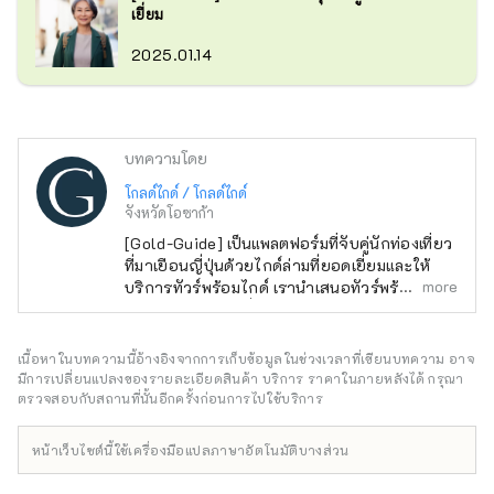
เยี่ยม
2025.01.14
บทความโดย
โกลด์ไกด์ / โกลด์ไกด์
จังหวัดโอซาก้า
[Gold-Guide] เป็นแพลตฟอร์มที่จับคู่นักท่องเที่ยว
ที่มาเยือนญี่ปุ่นด้วยไกด์ล่ามที่ยอดเยี่ยมและให้
more
บริการทัวร์พร้อมไกด์ เรานำเสนอทัวร์พร้อมไกด์ที่
น่าจดจำสำหรับผู้ที่มองหาประสบการณ์พิเศษใน
ญี่ปุ่น นำเสน่ห์ของญี่ปุ่นมาสู่ทุกคนทั่วโลก
เนื้อหาในบทความนี้อ้างอิงจากการเก็บข้อมูลในช่วงเวลาที่เขียนบทความ อาจ
มีการเปลี่ยนแปลงของรายละเอียดสินค้า บริการ ราคาในภายหลังได้ กรุณา
ตรวจสอบกับสถานที่นั้นอีกครั้งก่อนการไปใช้บริการ
หน้าเว็บไซต์นี้ใช้เครื่องมือแปลภาษาอัตโนมัติบางส่วน