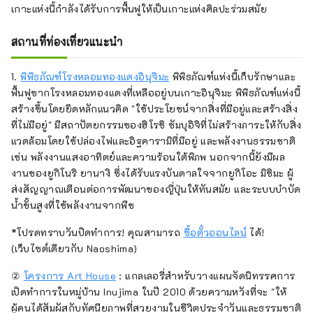
เกาะแห่งนี้กำลังได้รับการฟื้นฟูให้เป็นเกาะแห่งศิลปะร่วมสมัย
สถานที่ท่องเที่ยวแนะนำ
1.
พิพิธภัณฑ์โรงหลอมทองแดงอินุจิมะ
พิพิธภัณฑ์แห่งนี้เก็บรักษาและ
ฟื้นฟูซากโรงหลอมทองแดงที่เหลืออยู่บนเกาะอินุจิมะ พิพิธภัณฑ์แห่งนี้
สร้างขึ้นโดยยึดหลักแนวคิด "ใช้ประโยชน์จากสิ่งที่มีอยู่และสร้างสิ่ง
ที่ไม่มีอยู่" มีสถาปัตยกรรมของฮิโรชิ ซัมบุอิจิที่ไม่สร้างภาระให้กับสิ่ง
แวดล้อมโดยใช้ปล่องไฟและอิฐคารามิที่มีอยู่ และพลังงานธรรมชาติ
เช่น พลังงานแสงอาทิตย์และความร้อนใต้พิภพ นอกจากนี้ยังมีผล
งานของยูกิโนริ ยานางิ ซึ่งได้รับแรงบันดาลใจจากยูกิโอะ มิชิมะ ผู้
ส่งสัญญาณเตือนต่อการพัฒนาของญี่ปุ่นให้ทันสมัย ​​และระบบบำบัด
น้ำขั้นสูงที่ใช้พลังงานจากพืช
*โปรดทราบวันปิดทำการ! คุณสามารถ
ซื้อตั๋วออนไลน์
ได้!
(เว็บไซต์เดียวกับ Naoshima)
②
โครงการ Art House
: แกลเลอรี่สำหรับวางแผนจัดนิทรรศการ
เปิดทำการในหมู่บ้าน Inujima ในปี 2010 ด้วยความหวังที่จะ "ให้
ผู้คนได้สัมผัสกับทัศนียภาพที่สวยงามในชีวิตประจำวันและธรรมชาติ