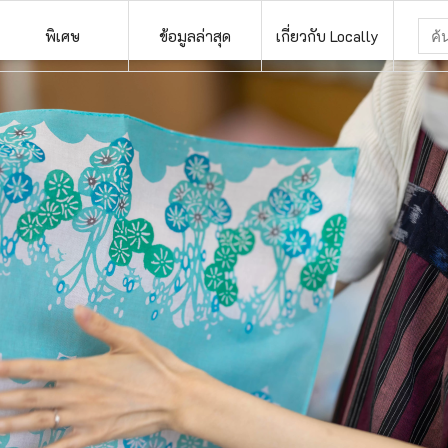
พิเศษ
ข้อมูลล่าสุด
เกี่ยวกับ Locally