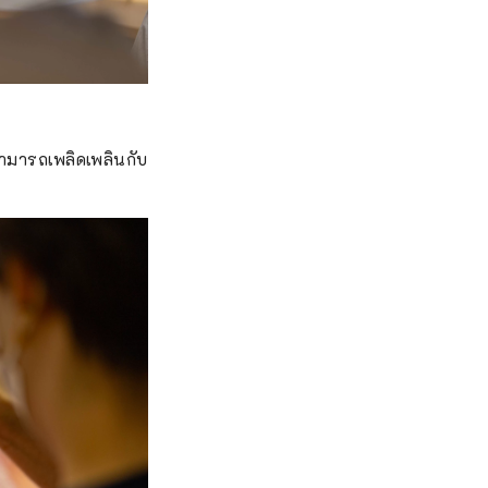
สามารถเพลิดเพลินกับ