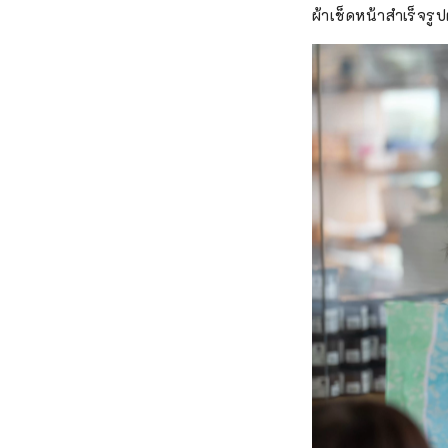
ผ้าเช็ดหน้าสำเร็จรูป