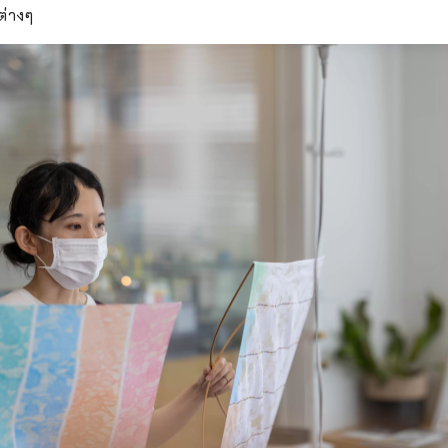
ต่างๆ