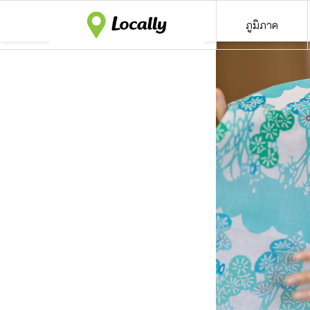
ภูมิภาค