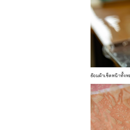
ย้อมผ้าเช็ดหน้าทั้