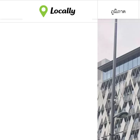
ภูมิภาค