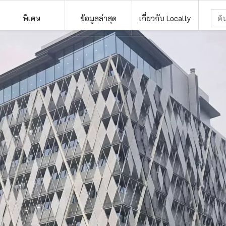
พิเศษ
ข้อมูลล่าสุด
เกี่ยวกับ Locally