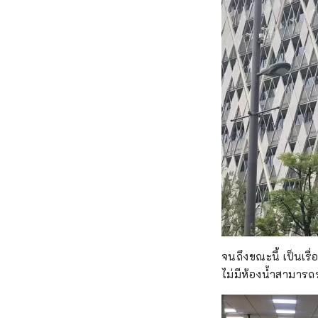
จนถึงขณะนี้ เป็นเรื
ไม่มีห้องน้ำสามารถ