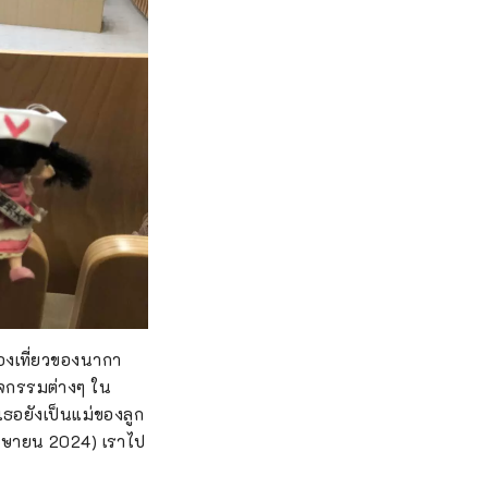
ท่องเที่ยวของนากา
ิจกรรมต่างๆ ใน
ธอยังเป็นแม่ของลูก
มษายน 2024) เราไป