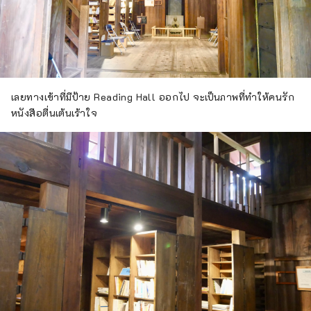
เลยทางเข้าที่มีป้าย Reading Hall ออกไป จะเป็นภาพที่ทำให้คนรัก
หนังสือตื่นเต้นเร้าใจ