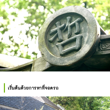
เริ่มต้นด้วยการหาที่จอดรถ