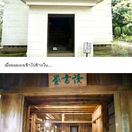
เมื่อผมมองเข้าไปข้างใน...