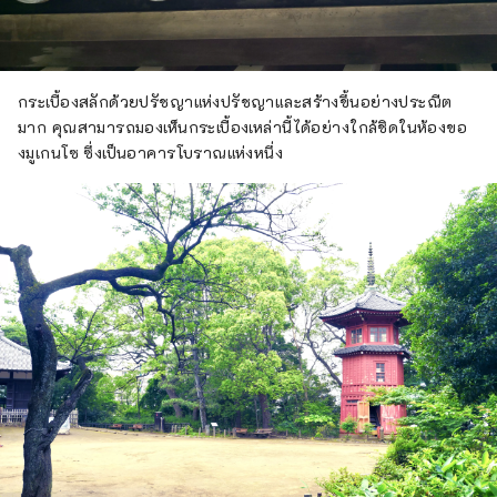
กระเบื้องสลักด้วยปรัชญาแห่งปรัชญาและสร้างขึ้นอย่างประณีต
มาก คุณสามารถมองเห็นกระเบื้องเหล่านี้ได้อย่างใกล้ชิดในห้องขอ
งมูเกนโซ ซึ่งเป็นอาคารโบราณแห่งหนึ่ง