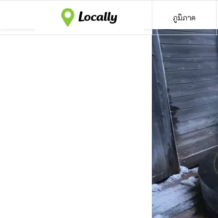
ภูมิภาค