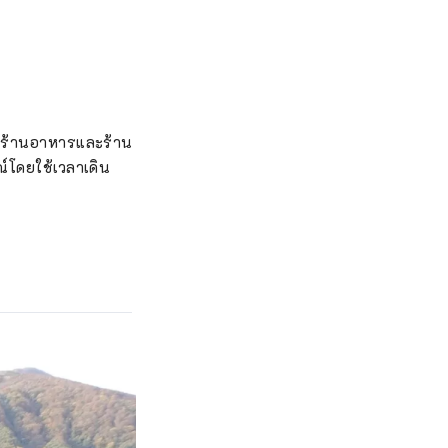
 มีร้านอาหารและร้าน
์โดยใช้เวลาเดิน