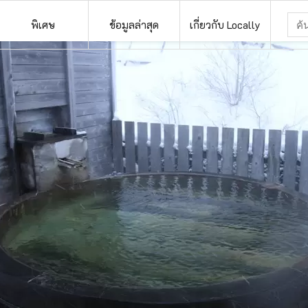
พิเศษ
ข้อมูลล่าสุด
เกี่ยวกับ Locally