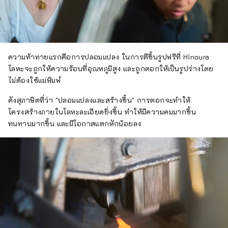
ความท้าทายแรกคือการปลอมแปลง ในการตีขึ้นรูปฟรีที่ Hinoura
โลหะจะถูกให้ความร้อนที่อุณหภูมิสูง และถูกตอกให้เป็นรูปร่างโดย
ไม่ต้องใช้แม่พิมพ์
ดังสุภาษิตที่ว่า "ปลอมแปลงและสร้างขึ้น" การตอกจะทำให้
โครงสร้างภายในโลหะละเอียดยิ่งขึ้น ทำให้มีความคมมากขึ้น
ทนทานมากขึ้น และมีโอกาสแตกหักน้อยลง