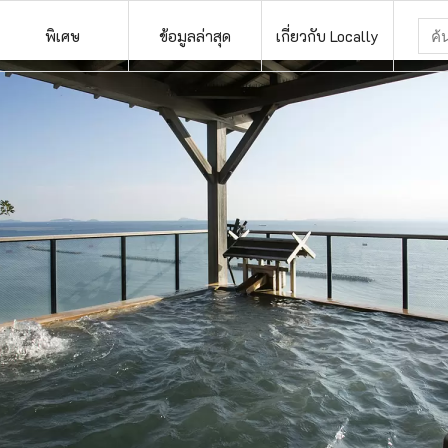
พิเศษ
ข้อมูลล่าสุด
เกี่ยวกับ Locally