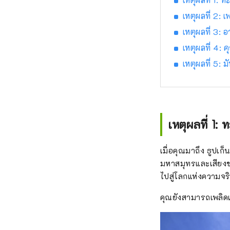
เหตุผลที่ 2:
เหตุผลที่ 3: 
เหตุผลที่ 4:
เหตุผลที่ 5:
เหตุผลที่ 1
เมื่อคุณมาถึง ธูปเ
มหาสมุทรและเสียงขอ
ไปสู่โลกแห่งความจร
คุณยังสามารถเพลิด