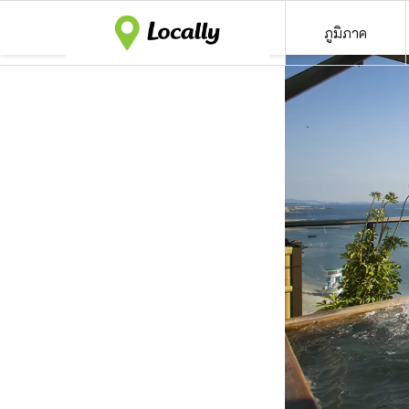
ภูมิภาค