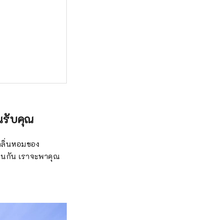
นรับคุณ
งกลิ่นหอมของ
ช่นกัน เราจะพาคุณ