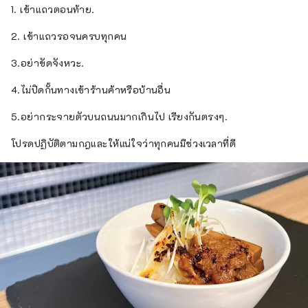
1. เข้าแถวตอนท้าย.
2. เข้าแถวรอจนครบทุกคน
3.อย่าขัดจังหวะ.
4.ไม่ปิดกั้นทางเข้าร้านค้าหรือบ้านอื่น
5.อย่ากระจายตัวบนถนนมากเกินไป เรียงกันตรงๆ.
โปรดปฏิบัติตามกฎและให้แน่ใจว่าทุกคนมีช่วงเวลาที่ดี