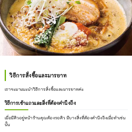
วิธีการสั่งซื้อและมารยาท
เราจะมาแนะนำวิธีการสั่งซื้อและมารยาทค่ะ
วิธีการเข้าแถวและสิ่งที่ต้องคำนึงถึง
เมื่อมีคิวอยู่หน้าร้านคุณต้องรอคิว มีบางสิ่งที่ต้องคำนึงถึงเมื่อทำเช่น
นั้น