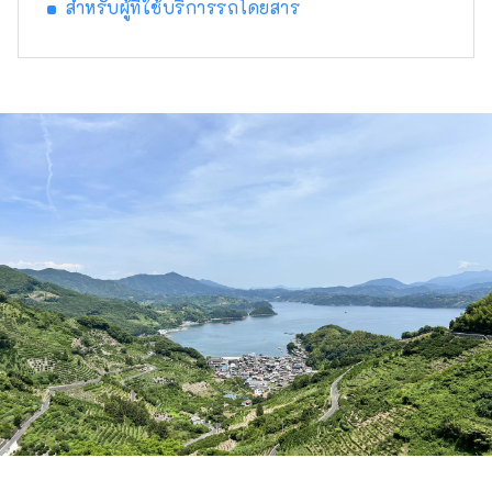
สำหรับผู้ที่ใช้บริการรถโดยสาร