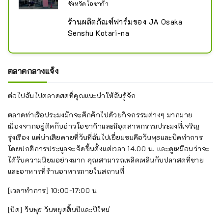
จังหวัดโอซาก้า
ร้านผลิตภัณฑ์ฟาร์มของ JA Osaka 
Senshu Kotari-na
ตลาดกลางแจ้ง
ต่อไปฉันไปตลาดสดที่คุณแนะนำให้ฉันรู้จัก
ตลาดท่าเรือประมงมักจะคึกคักไปด้วยกิจกรรมต่างๆ มากมาย
เนื่องจากอยู่ติดกับอ่าวโอซาก้าและมีอุตสาหกรรมประมงที่เจริญ
รุ่งเรือง แต่น่าเสียดายที่วันที่ฉันไปเยี่ยมชมคือวันพุธและปิดทำการ
โดยปกติการประมูลจะจัดขึ้นตั้งแต่เวลา 14.00 น. และดูเหมือนว่าจะ
ได้รับความนิยมอย่างมาก คุณสามารถเพลิดเพลินกับปลาสดที่ขาย
และอาหารที่ร้านอาหารภายในสถานที่
[เวลาทำการ] 10:00-17:00 น
[ปิด] วันพุธ วันหยุดสิ้นปีและปีใหม่