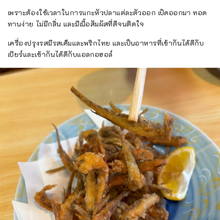
เพราะต้องใช้เวลาในการแกะหัวปลาแต่ละตัวออก เปิดออกมา ทอด
ทานง่าย ไม่มีกลิ่น และมีเนื้อสัมผัสที่ดีจนติดใจ
เครื่องปรุงรสมีรสเค็มและพริกไทย และเป็นอาหารที่เข้ากันได้ดีกับ
เบียร์และเข้ากันได้ดีกับแอลกอฮอล์