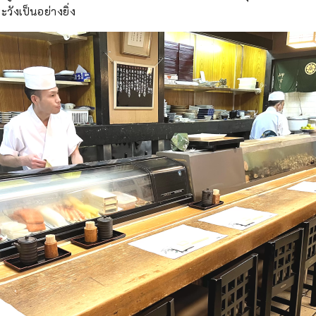
ังเป็นอย่างยิ่ง