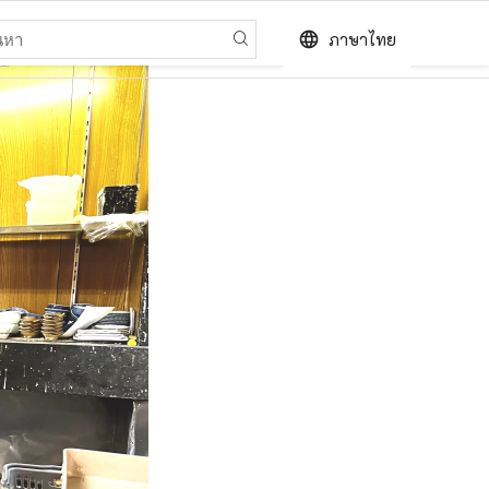
language
ภาษาไทย