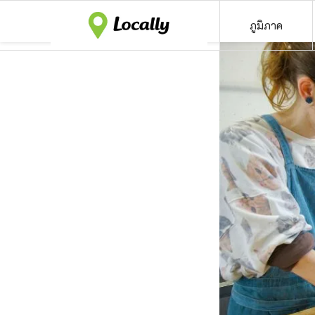
ภูมิภาค