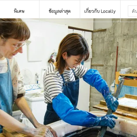
พิเศษ
ข้อมูลล่าสุด
เกี่ยวกับ Locally