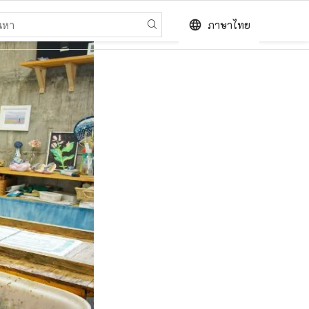
language
ภาษาไทย