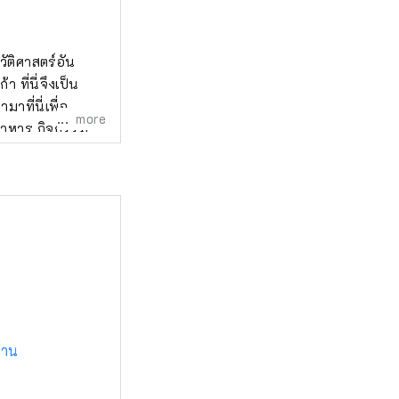
วัติศาสตร์อัน
ที่นี่จึงเป็น
าที่นี่เพื่อ
more
อาหาร กิจกรรม
หลัก
่าน