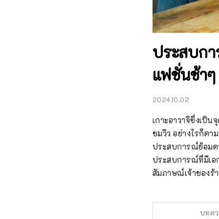
ประสบการณ
แฟชั่นช้า
2024.10.02
เกาะอาวาจิซึ่งเป็
ชมวิว อย่างไรก็ตาม
ประสบการณ์ย้อมคราม
ประสบการณ์ที่มีเอกล
สัมภาษณ์เจ้าของร้
บทคว