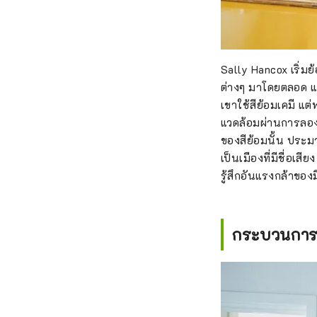
Sally Hancox เริ่ม
ต่างๆ มาโดยตลอด แล
เขาใช้สีย้อมเคมี แ
แวดล้อมผ่านการลองผ
ของสีย้อมนั้น ประมา
เป็นเมืองที่มีชื่อเส
รู้สึกอันแรงกล้าของ
กระบวนการผ