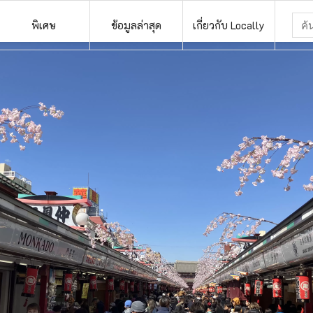
พิเศษ
ข้อมูลล่าสุด
เกี่ยวกับ Locally