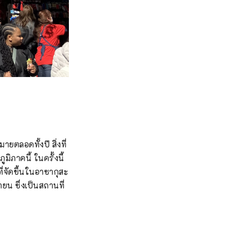
ยตลอดทั้งปี สิ่งที่
ภาคนี้ ในครั้งนี้ 
จัดขึ้นในอาซากุสะ 
น ซึ่งเป็นสถานที่