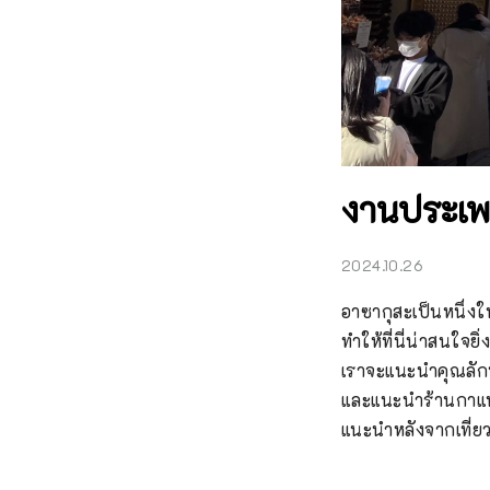
งานประเพ
2024.10.26
อาซากุสะเป็นหนึ่งใน
ทำให้ที่นี่น่าสนใจย
เราจะแนะนำคุณลักษ
และแนะนำร้านกาแฟญ
แนะนำหลังจากเที่ยว