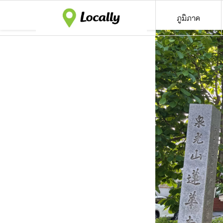
ภูมิภาค