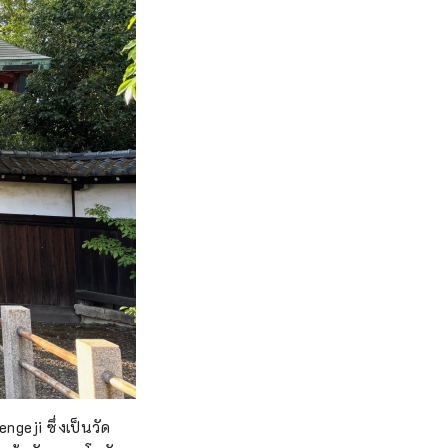
geji ซึ่งเป็นวัด