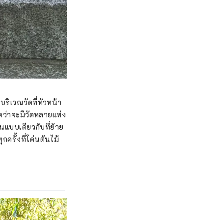
ริเวณวัดที่หัวหน้า
ิดว่าจะมีวัดหลายแห่ง
นแบบเดียวกับที่ย้าย
รั้งที่โค่นต้นไม้