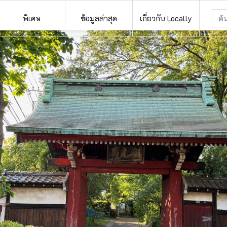
พิเศษ
ข้อมูลล่าสุด
เกี่ยวกับ Locally