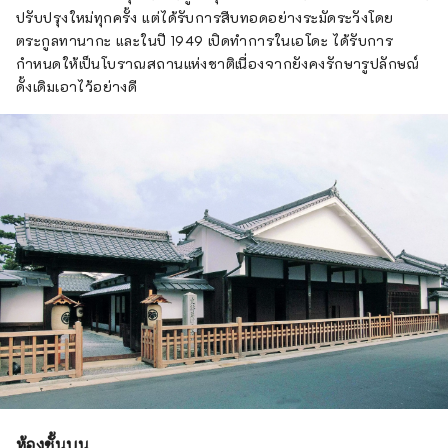
ปรับปรุงใหม่ทุกครั้ง แต่ได้รับการสืบทอดอย่างระมัดระวังโดย
ตระกูลทานากะ และในปี 1949 เปิดทำการในเอโดะ ได้รับการ
กำหนดให้เป็นโบราณสถานแห่งชาติเนื่องจากยังคงรักษารูปลักษณ์
ดั้งเดิมเอาไว้อย่างดี
ห้องชั้นบน