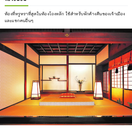
ห้องที่หรูหราที่สุดในห้องโถงหลัก ใช้สำหรับพักค้างคืนของเจ้าเมือง
และแขกคนอื่นๆ