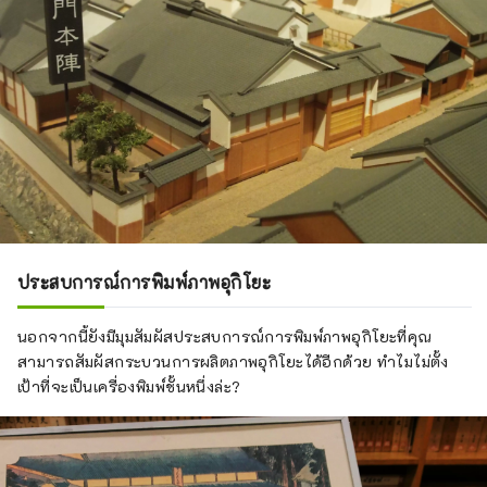
ประสบการณ์การพิมพ์ภาพอุกิโยะ
นอกจากนี้ยังมีมุมสัมผัสประสบการณ์การพิมพ์ภาพอุกิโยะที่คุณ
สามารถสัมผัสกระบวนการผลิตภาพอุกิโยะได้อีกด้วย ทำไมไม่ตั้ง
เป้าที่จะเป็นเครื่องพิมพ์ชั้นหนึ่งล่ะ?