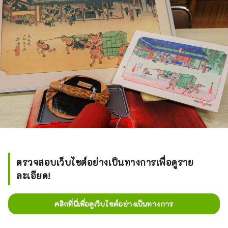
ตรวจสอบเว็บไซต์อย่างเป็นทางการเพื่อดูราย
ละเอียด!
คลิกที่นี่เพื่อดูเว็บไซต์อย่างเป็นทางการ