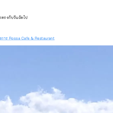
ตรงกับวันถัดไป
างการ Rossa Cafe & Restaurant