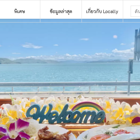
พิเศษ
ข้อมูลล่าสุด
เกี่ยวกับ Locally