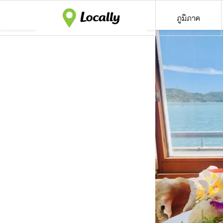
ภูมิภาค