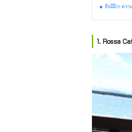
ยังมีอีก! ค
1. Rossa Ca