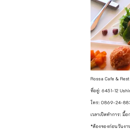
Rossa Cafe & Rest
ที่อยู่: 6451-12 Us
โทร: 0869-24-88
เวลาเปิดทำการ: มื้อ
*ต้องจองก่อนวันงาน 