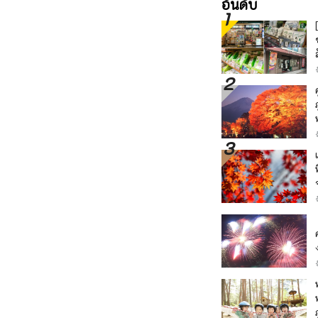
อันดับ