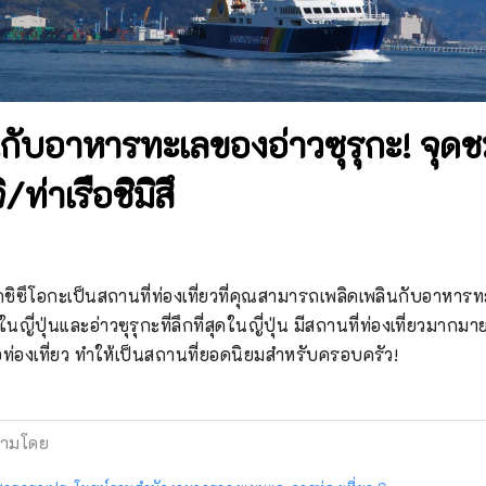
นกับอาหารทะเลของอ่าวซุรุกะ! จุดช
/ท่าเรือชิมิสึ
หวัดชิซึโอกะเป็นสถานที่ท่องเที่ยวที่คุณสามารถเพลิดเพลินกับอาหาร
สุดในญี่ปุ่นและอ่าวซุรุกะที่ลึกที่สุดในญี่ปุ่น มีสถานที่ท่องเที่ยวมาก
อท่องเที่ยว ทำให้เป็นสถานที่ยอดนิยมสำหรับครอบครัว!
ามโดย