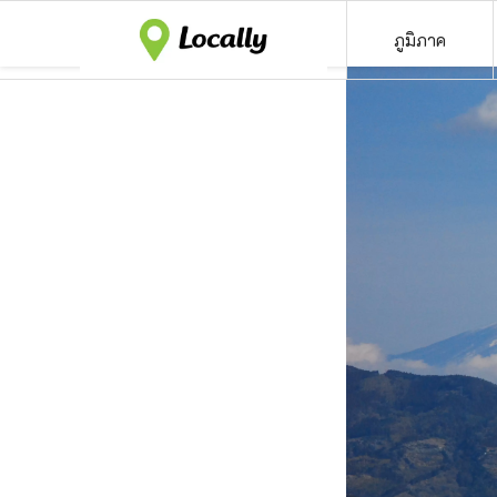
ภูมิภาค