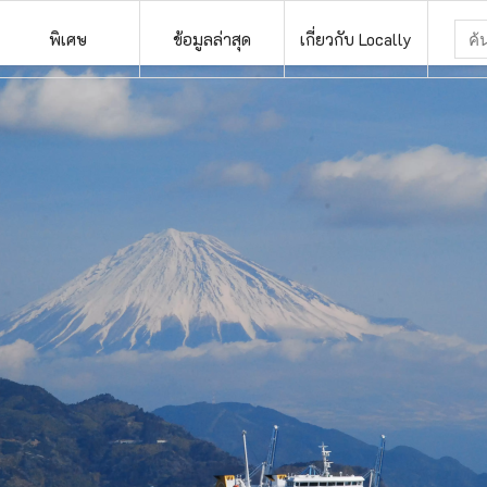
พิเศษ
ข้อมูลล่าสุด
เกี่ยวกับ Locally