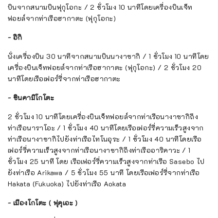
บินจากสนามบินฟุกุโอกะ / 2 ชั่วโมง 10 นาทีโดยเครื่องบินเจ็ท
ฟอยล์จากท่าเรือฮากาตะ (ฟุกุโอกะ)
- อิกิ
นั่งเครื่องบิน 30 นาทีจากสนามบินนางาซากิ / 1 ชั่วโมง 10 นาทีโดย
เครื่องบินเจ็ทฟอยล์จากท่าเรือฮากาตะ (ฟุกุโอกะ) / 2 ชั่วโมง 20
นาทีโดยเรือเฟอร์รี่จากท่าเรือฮากาตะ
- ชินคามิโกโตะ
2 ชั่วโมง 10 นาทีโดยเครื่องบินเจ็ทฟอยล์จากท่าเรือนางาซากิถึง
ท่าเรือนาราโอะ / 1 ชั่วโมง 40 นาทีโดยเรือเฟอร์รี่ความเร็วสูงจาก
ท่าเรือนางาซากิไปยังท่าเรือไทโนอุระ / 1 ชั่วโมง 40 นาทีโดยเรือ
เฟอร์รี่ความเร็วสูงจากท่าเรือนางาซากิถึงท่าเรืออาริคาวะ / 1
ชั่วโมง 25 นาที โดย เรือเฟอร์รี่ความเร็วสูงจากท่าเรือ Sasebo ไป
ยังท่าเรือ Arikawa / 5 ชั่วโมง 55 นาที โดยเรือเฟอร์รี่จากท่าเรือ
Hakata (Fukuoka) ไปยังท่าเรือ Aokata
- เมืองโกโตะ (
ฟุคุเอะ
)