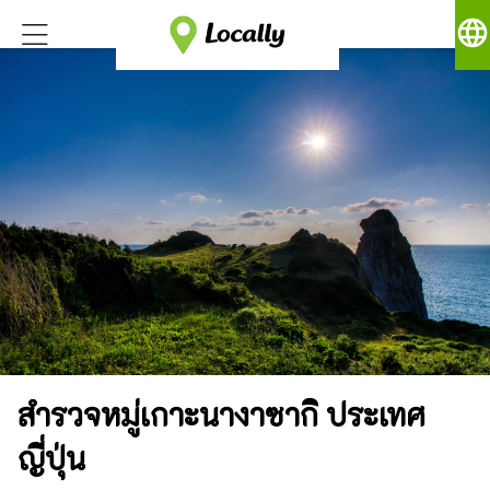
language
สำรวจหมู่เกาะนางาซากิ ประเทศ
ญี่ปุ่น