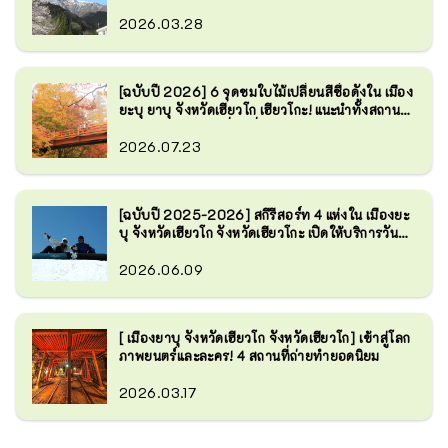
นิยมและสถานที่ลับที่หลายคนยังไม่รู้จัก
2026.03.28
[ฉบับปี 2026] 6 จุดชมใบไม้เปลี่ยนสีชื่อดังใน เมือง
ยะบุ ยาบุ จังหวัดเฮียวโก เฮียวโกะ! แนะนำทั้งสถานที่
ยอดนิยมและสถานที่ลับที่หลายคนยังไม่รู้จัก
2026.07.23
[ฉบับปี 2025-2026] สกีรีสอร์ท 4 แห่งใน เมืองยะ
บุ จังหวัดเฮียวโก จังหวัดเฮียวโกะ เปิดให้บริการวันที่
27 ธันวาคม!
2026.06.09
[ เมืองยาบุ จังหวัดเฮียวโก จังหวัดเฮียวโก] เข้าสู่โลก
ภาพยนตร์และละคร! 4 สถานที่ถ่ายทำยอดนิยม
2026.03.17