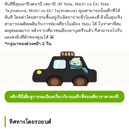
ทันทีที่คุณมาถึงสถานี (สถานี JR Yoka, Michi no Eki Yoka
Tajimakura, Michi no Eki Tajimakura) คุณสามารถนั่งแท็กซี่ได้
ทันที โดยค่าโดยสารจะขึ้นอยู่กับอัตรารายชั่วโมงคงที่ ดังนั้นคุณจึง
สามารถเพลิดเพลินกับการท่องเที่ยวในเมือง Yabu ได้ ในราคาที่สม
เหตุสมผลมาก! หลังจากเที่ยวชมเมืองยาบุเสร็จแล้ว ก็สามารถไปรับ
และส่งยังที่พักของคุณได้ 🚕
*กรุณาจองล่วงหน้า 2 วัน
คลิกที่นี่เพื่อดูรายละเอียดเกี่ยวกับรถแท็กซี่ท่องเที่ยวราคาคงที่!
ทิศทางโดยรถยนต์