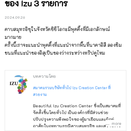
ของ Izu 3 รายการ
2024.09.26
คาบสมุทรอิซุในจังหวัดชิซึโอกะมีพุดดิ้งที่มีเอกลักษณ์
มากมาย

ครั้งนี้เราจะแนะนำพุดดิ้งที่แนะนำจากพื้นที่นาคาอิสึ ลองชิม
ขนมที่แนะนำของอิสุเป็นของว่างระหว่างทริปดูไหม
บทความโดย
สมาคมรวมบริษัททั่วไป Izu Creation Center ที่
สวยงาม
Beautiful Izu Creation Center ซึ่งเป็นสมาคมที่
จัดตั้งขึ้นโดยทั่วไป เป็นองค์กรที่มีส่วนช่วย
ปรับปรุงความพึงพอใจของผู้มาเยือนและผู้อยู่
more
อาศัยในอุทยานธรณีคาบสมุทรอิซุ และสร้างการ