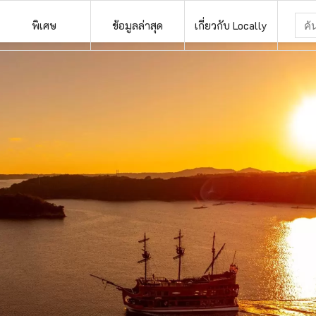
พิเศษ
ข้อมูลล่าสุด
เกี่ยวกับ Locally