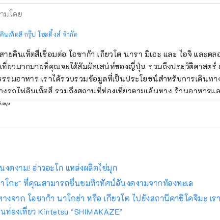
ามโดย
คินเท็ตสึ กรุ๊ป โฮลดิ้งส์ จำกัด
ายคินเท็ตสึเชื่อมต่อ โอซาก้า เกียวโต นารา มิเอะ และ ไอจิ และต
องเที่ยวมากมายที่คุณจะได้สัมผัสเสน่ห์ของญี่ปุ่น รวมถึงประวัติศาสต
ธรรมอาหาร เราได้รวบรวมข้อมูลที่เป็นประโยชน์สำหรับการเดินท
างรถไฟคินเท็ตสึ รวมถึงสถานที่ท่องเที่ยวตามเส้นทาง ร้านอาหารแ
 และเคล็ดลับที่เป็นประโยชน์สำหรับการเดินทางของคุณ ภาพหน้าป
ับสนุน
ะใน จังหวัดมิเอะ ซึ่งขึ้นชื่อว่าเป็นแหล่งกำเนิดไข่มุก อ่าวแห่งนี้เหม
มทิวทัศน์อันเงียบสงบของหมู่เกาะมากมาย
ันงดงาม! อ่าวอะโก แหล่งผลิตไข่มุก
วอาโกะ" ที่คุณสามารถชื่นชมทิวทัศน์อันงดงามจากท้องทะเล
ทางจาก โอซาก้า นาโกย่า หรือ เกียวโต ไปยังสถานีคาชิโคจิมะ เ
วนท่องเที่ยว Kintetsu "SHIMAKAZE"