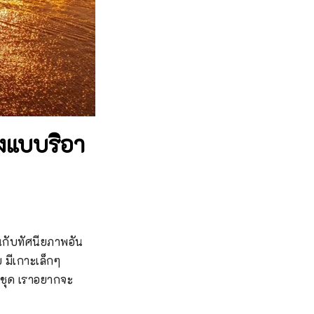
่งแบบริอา
ินกับทัศนียภาพอัน
 มีเกาะเล็กๆ 
ยชุด เราอยากจะ