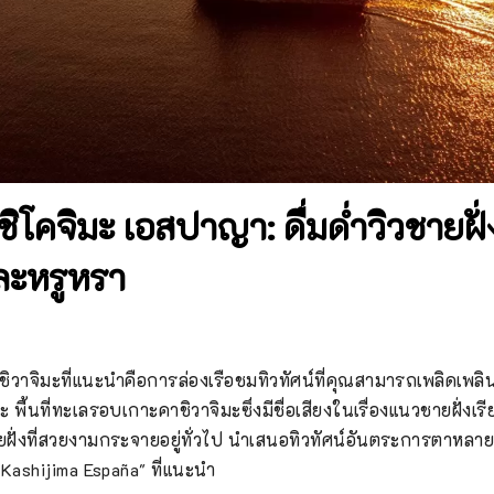
ชิโคจิมะ เอสปาญา: ดื่มด่ำวิวชายฝั
ละหรูหรา
คาชิวาจิมะที่แนะนำคือการล่องเรือชมทิวทัศน์ที่คุณสามารถเพลิดเพล
ื้นที่ทะเลรอบเกาะคาชิวาจิมะซึ่งมีชื่อเสียงในเรื่องแนวชายฝั่งเรีย
่งที่สวยงามกระจายอยู่ทั่วไป นำเสนอทิวทัศน์อันตระการตาหลา
Kashijima España" ที่แนะนำ