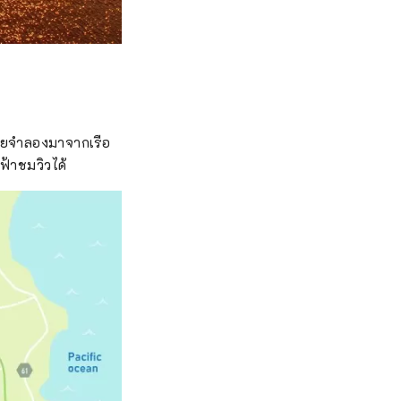
โดยจำลองมาจากเรือ
้าชมวิวได้