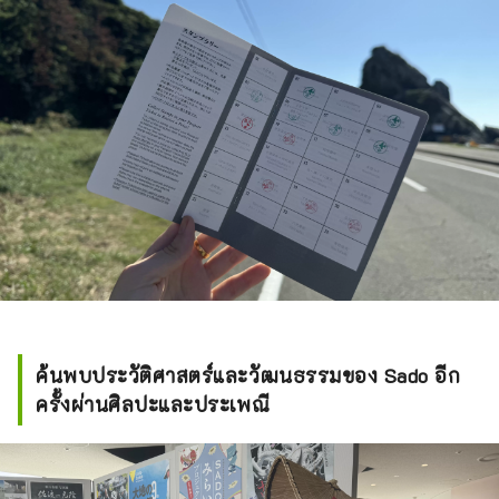
ค้นพบประวัติศาสตร์และวัฒนธรรมของ Sado อีก
ครั้งผ่านศิลปะและประเพณี