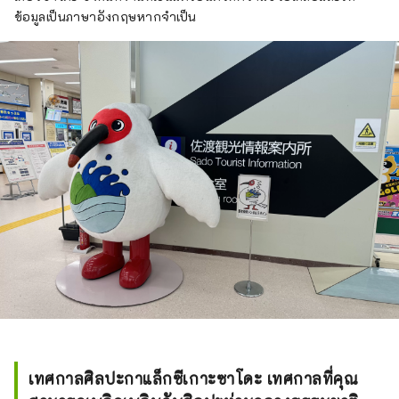
ข้อมูลเป็นภาษาอังกฤษหากจำเป็น
เทศกาลศิลปะกาแล็กซีเกาะซาโดะ เทศกาลที่คุณ