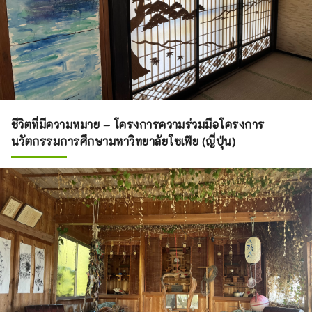
ชีวิตที่มีความหมาย – โครงการความร่วมมือโครงการ
นวัตกรรมการศึกษามหาวิทยาลัยโซเฟีย (ญี่ปุ่น)