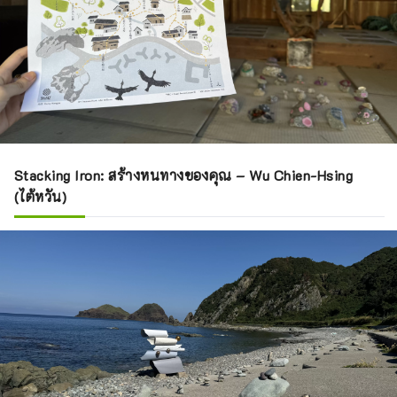
Stacking Iron: สร้างหนทางของคุณ – Wu Chien-Hsing
(ไต้หวัน)