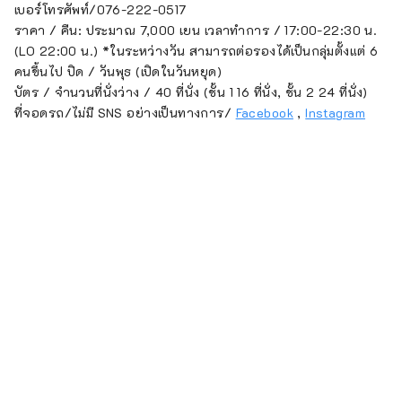
เบอร์โทรศัพท์/076-222-0517
ราคา / คืน: ประมาณ 7,000 เยน เวลาทำการ / 17:00-22:30 น.
(LO 22:00 น.) *ในระหว่างวัน สามารถต่อรองได้เป็นกลุ่มตั้งแต่ 6
คนขึ้นไป ปิด / วันพุธ (เปิดในวันหยุด)
บัตร / จำนวนที่นั่งว่าง / 40 ที่นั่ง (ชั้น 1 16 ที่นั่ง, ชั้น 2 24 ที่นั่ง)
ที่จอดรถ/ไม่มี SNS อย่างเป็นทางการ/
Facebook
,
Instagram