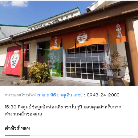
ยาเมะ มิเรียวคุเอ็น เซชะ
: 0943-24-2000
หมายเลขโทรศัพท์
15:30 ถึงศูนย์ข้อมูลนักท่องเที่ยวชาโนกุนิ ขอบคุณสำหรับการ
ทำงานหนักของคุณ
ค่าทัวร์ ฯลฯ