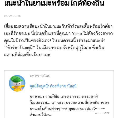
แนะนำในยาเมะพร้อมไกด์ท้องถิ่น
2024.10.30
เยี่ยมชมสถานที่แนะนำในยาเมะกับทัวร์ระยะสั้นพร้อมไกด์ยา
เมะที่รักยาเมะ นี่เป็นครั้งแรกที่คุณมา Yame ไม่ต้องกังวลหาก
คุณไม่มีรถเป็นของตัวเอง! ในบทความนี้ เราจะมาแนะนำ 
``ทัวร์ชาโนะคุนิ'' ในเมืองยาเมะ จังหวัดฟุกุโอกะ ซึ่งเป็น
สถานที่ท่องเที่ยวในยาเมะ
บทความโดย
ศูนย์ข้อมูลนักท่องเที่ยวชาโนคุนิ
ชายาเมะ งานฝีมือ เกษตรกรรม ธรรมชาติ
วัฒนธรรม... เราจะรวบรวมสถานที่ท่องเที่ยวของ
ยาเมะในด้านต่างๆ จากมุมมองของท้องถิ่นและ
more
ส่งมอบให้คุณ