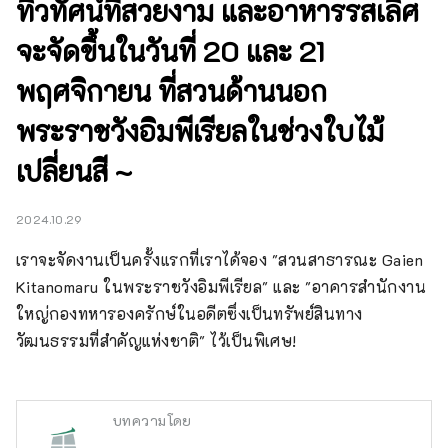
ทิวทัศน์ที่สวยงาม และอาหารรสเลิศ
จะจัดขึ้นในวันที่ 20 และ 21
พฤศจิกายน ที่สวนด้านนอก
พระราชวังอิมพีเรียลในช่วงใบไม้
เปลี่ยนสี ~
2024.10.29
เราจะจัดงานเป็นครั้งแรกที่เราได้จอง "สวนสาธารณะ Gaien 
Kitanomaru ในพระราชวังอิมพีเรียล" และ "อาคารสำนักงาน
ใหญ่กองทหารองครักษ์ในอดีตซึ่งเป็นทรัพย์สินทาง
วัฒนธรรมที่สำคัญแห่งชาติ" ไว้เป็นพิเศษ!
บทความโดย