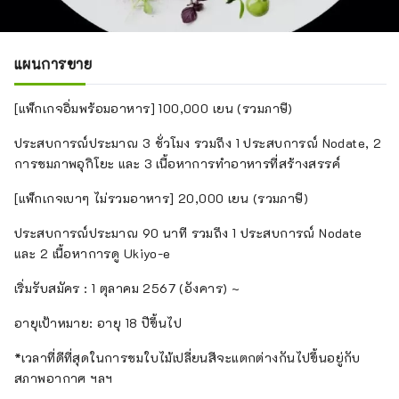
แผนการขาย
[แพ็กเกจอิ่มพร้อมอาหาร] 100,000 เยน (รวมภาษี)
ประสบการณ์ประมาณ 3 ชั่วโมง รวมถึง 1 ประสบการณ์ Nodate, 2
การชมภาพอุกิโยะ และ 3 เนื้อหาการทำอาหารที่สร้างสรรค์
[แพ็กเกจเบาๆ ไม่รวมอาหาร] 20,000 เยน (รวมภาษี)
ประสบการณ์ประมาณ 90 นาที รวมถึง 1 ประสบการณ์ Nodate
และ 2 เนื้อหาการดู Ukiyo-e
เริ่มรับสมัคร : 1 ตุลาคม 2567 (อังคาร) ~
อายุเป้าหมาย: อายุ 18 ปีขึ้นไป
*เวลาที่ดีที่สุดในการชมใบไม้เปลี่ยนสีจะแตกต่างกันไปขึ้นอยู่กับ
สภาพอากาศ ฯลฯ