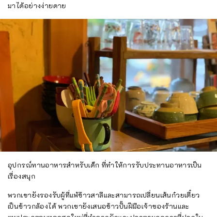
มาได้อย่างง่ายดาย
อุปกรณ์ทานอาหารสำหรับเด็ก ที่ทำให้การรับประทานอาหารเป็น
เรื่องสนุก
พวกเขายังรองรับผู้ที่แพ้ข้าวสาลีและสามารถเปลี่ยนเส้นก๋วยเตี๋ยว
เป็นข้าวกล้องได้ พวกเขายังเสนอข้าวปั้นฝีมือเจ้าของร้านและ