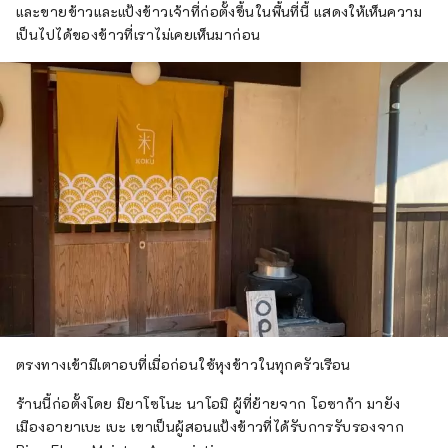
และขายข้าวและแป้งข้าวเจ้าที่ก่อตั้งขึ้นในพื้นที่นี้ แสดงให้เห็นความ
เป็นไปได้ของข้าวที่เราไม่เคยเห็นมาก่อน
ตรงทางเข้ามีเตาอบที่เมื่อก่อนใช้หุงข้าวในทุกครัวเรือน
ร้านนี้ก่อตั้งโดย มิยาโซโนะ นาโอมิ ผู้ที่ย้ายจาก โอซาก้า มายัง
เมืองอายาเบะ เบะ เขาเป็นผู้สอนแป้งข้าวที่ได้รับการรับรองจาก