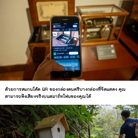
ด้วยการสแกนโค้ด QR ของกล่องดนตรีบางกล่องที่จัดแสดง คุณ
สามารถฟังเสียงจริงบนสมาร์ทโฟนของคุณได้