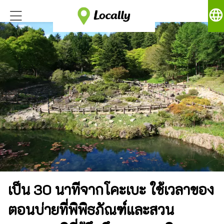
language
เป็น 30 นาทีจากโคะเบะ ใช้เวลาของ
ตอนบ่ายที่พิพิธภัณฑ์และสวน