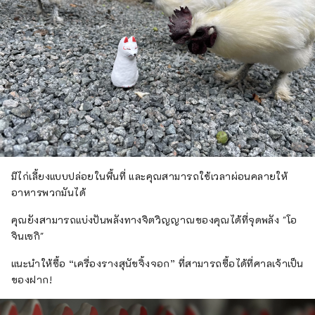
มีไก่เลี้ยงแบบปล่อยในพื้นที่ และคุณสามารถใช้เวลาผ่อนคลายให้
อาหารพวกมันได้
คุณยังสามารถแบ่งปันพลังทางจิตวิญญาณของคุณได้ที่จุดพลัง "โอ
จินเซกิ"
แนะนำให้ซื้อ “เครื่องรางสุนัขจิ้งจอก” ที่สามารถซื้อได้ที่ศาลเจ้าเป็น
ของฝาก!