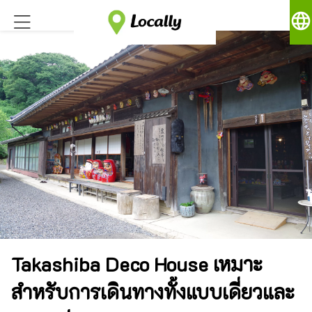
language
Takashiba Deco House เหมาะ
สำหรับการเดินทางทั้งแบบเดี่ยวและ