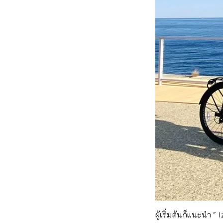
ผู้เริ่มต้นก็แนะนำ "