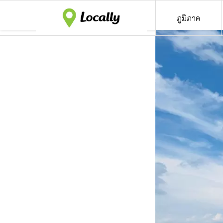
ภูมิภาค