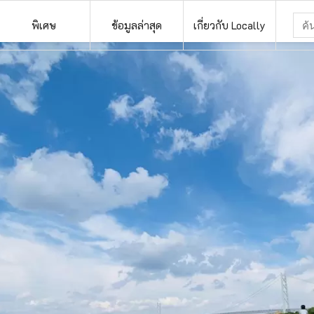
พิเศษ
ข้อมูลล่าสุด
เกี่ยวกับ Locally