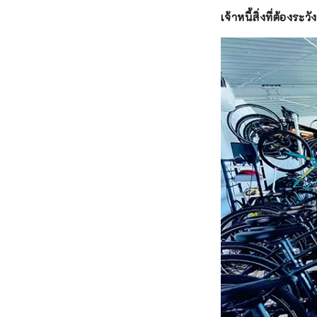
เจ้าหนี้สิ่งที่ต้องระ