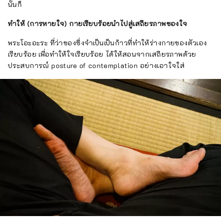
นั้นก็
ทำให้ (การหายใจ) กายเรียบร้อยนำไปสู่เสถียรภาพของใจ
พระโอะอะระ ที่ว่าของซึ่งจำเป็นเป็นก้าวที่ทำให้ร่างกายของตัวเอง
เรียบร้อย เพื่อทำให้ใจเรียบร้อย ได้ให้สอนจากเสถียรภาพด้วย
ประสบการณ์ posture of contemplation อย่างเอาใจใส่