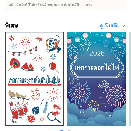
หน้าเว็บไซต์นี้ใช้เครื่องมือแปลภาษาอัตโนมัติบางส่วน
พิเศษ
ดูเพิ่มเติม