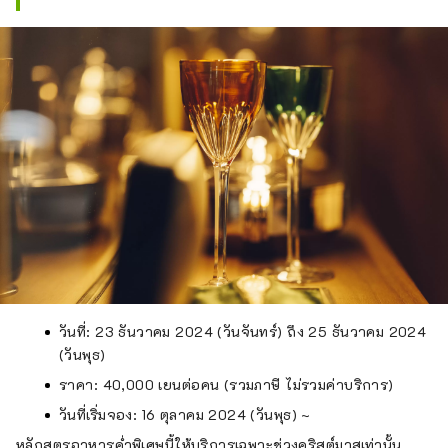
วันที่: 23 ธันวาคม 2024 (วันจันทร์) ถึง 25 ธันวาคม 2024
(วันพุธ)
ราคา: 40,000 เยนต่อคน (รวมภาษี ไม่รวมค่าบริการ)
วันที่เริ่มจอง: 16 ตุลาคม 2024 (วันพุธ) ~
หลักสูตรอาหารค่ำพิเศษนี้ให้บริการเฉพาะช่วงคริสต์มาสเท่านั้น