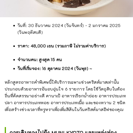
วันที่: 30 ธันวาคม 2024 (วันจันทร์) - 2 มกราคม 2025
(วันพฤหัสบดี)
ราคา: 48,000 เยน (รวมภาษี ไม่รวมค่าบริการ)
จำนวนคน: สูงสุด 15 คน
วันที่เริ่มจอง: 16 ตุลาคม 2024 (วันพุธ) ~
หลักสูตรอาหารค่ำพิเศษนี้ให้บริการเฉพาะช่วงคริสต์มาสเท่านั้น
ประกอบด้วยอาหารอันอบอุ่นใจ 6 รายการ โดยใช้วัตถุดิบในท้อง
ถิ่นที่คัดสรรมาอย่างดี คานาเป้ อาหารเรียกน้ำย่อย อาหารประเภท
ปลา อาหารประเภทหอย อาหารประเภทเนื้อ และของหวาน 2 ชนิด
เพื่อสร้างช่วงเวลาที่หรูหราเพื่อเพิ่มสีสันในวันคริสต์มาสอีฟของคุณ
การเดินทางไปยัง MUNI KYOTO และแหล่งท่อง