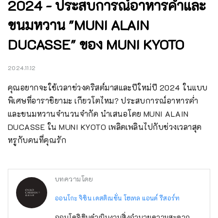
2024 - ประสบการณ์อาหารค่ำและ
ขนมหวาน "MUNI ALAIN
DUCASSE" ของ MUNI KYOTO
2024.11.12
คุณอยากจะใช้เวลาช่วงคริสต์มาสและปีใหม่ปี 2024 ในแบบ
พิเศษที่อาราชิยามะ เกียวโตไหม? ประสบการณ์อาหารค่ำ
และขนมหวานจำนวนจำกัด นำเสนอโดย MUNI ALAIN 
DUCASSE ใน MUNI KYOTO เพลิดเพลินไปกับช่วงเวลาสุด
หรูกับคนที่คุณรัก
บทความโดย
ออนโกะ จิชิน เดสติเนชั่น โฮเทล แอนด์ รีสอร์ท
ออนโคจิชินดำเนินงานสิ่งอำนวยความสะดวก