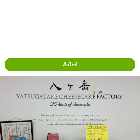
เว็บไซต์