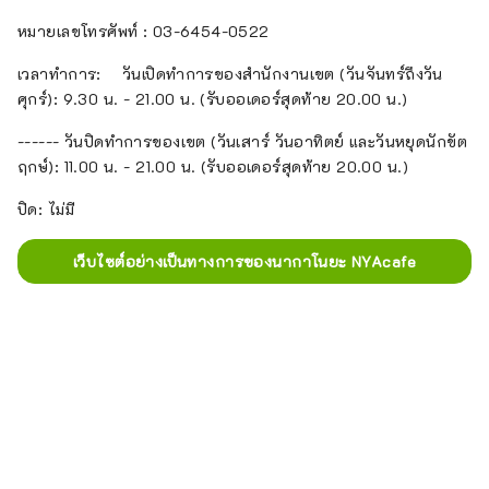
หมายเลขโทรศัพท์ : 03-6454-0522
เวลาทำการ: ⠀ วันเปิดทำการของสำนักงานเขต (วันจันทร์ถึงวัน
ศุกร์): 9.30 น. - 21.00 น. (รับออเดอร์สุดท้าย 20.00 น.)
------ วันปิดทำการของเขต (วันเสาร์ วันอาทิตย์ และวันหยุดนักขัต
ฤกษ์): 11.00 น. - 21.00 น. (รับออเดอร์สุดท้าย 20.00 น.)
ปิด: ไม่มี
เว็บไซต์อย่างเป็นทางการของนากาโนยะ NYAcafe