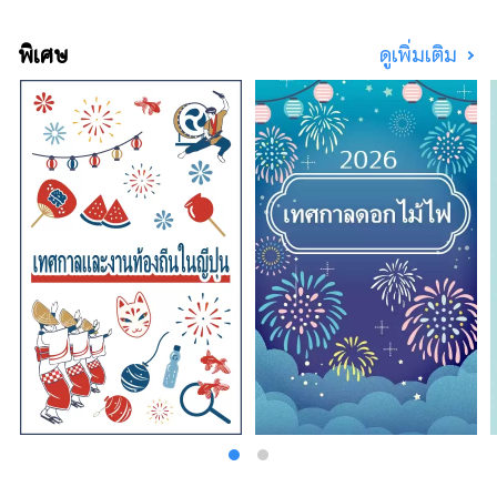
คุณลักษณะของเมืองซึ่งมีประชากรประมาณ
17,000 คนจากประมาณ 120 ประเทศ
พิเศษ
ดูเพิ่มเติม