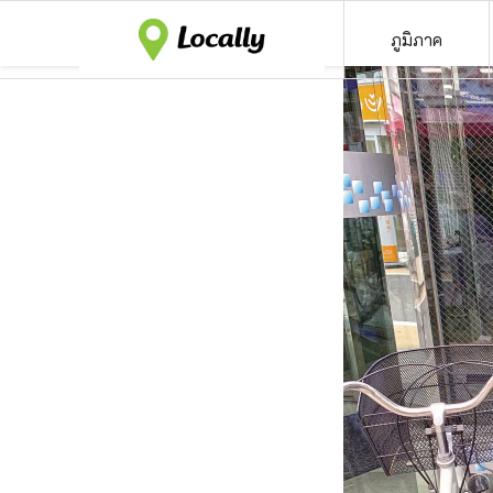
ภูมิภาค