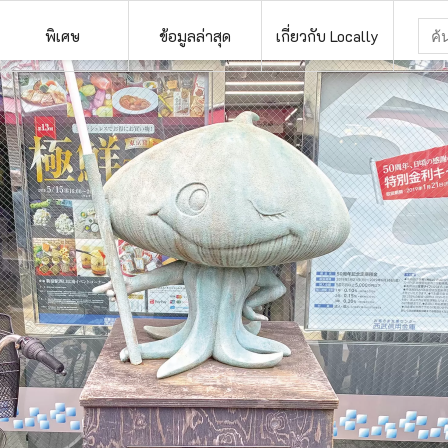
พิเศษ
ข้อมูลล่าสุด
เกี่ยวกับ Locally