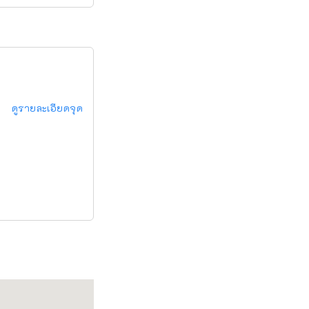
ดูรายละเอียดจุด