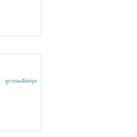
ดูรายละเอียดจุด