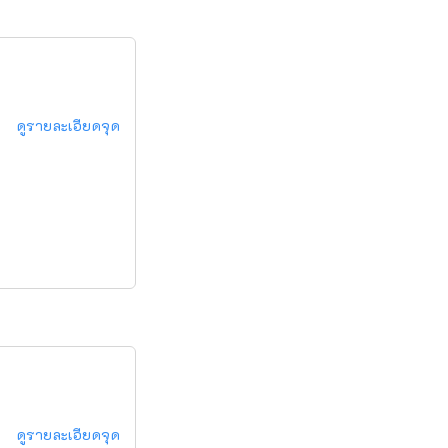
ดูรายละเอียดจุด
ดูรายละเอียดจุด