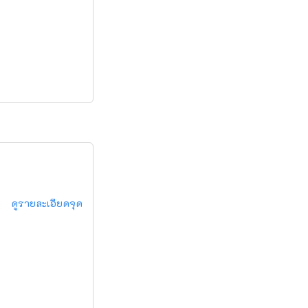
ดูรายละเอียดจุด