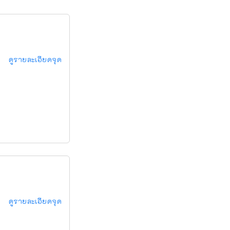
ดูรายละเอียดจุด
ดูรายละเอียดจุด