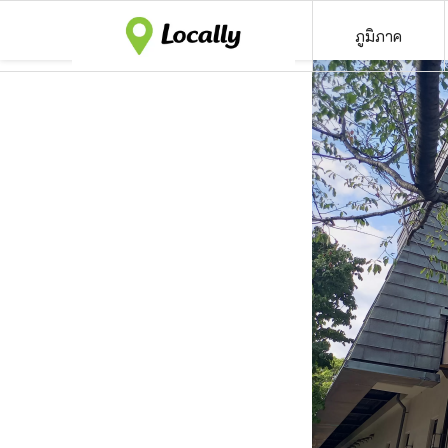
ภูมิภาค