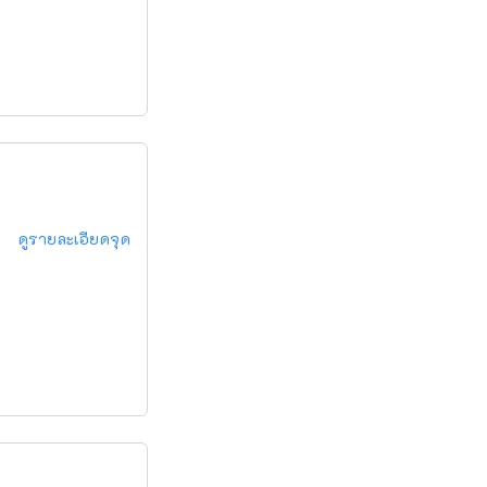
ดูรายละเอียดจุด