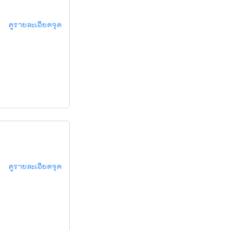
ดูรายละเอียดจุด
ดูรายละเอียดจุด