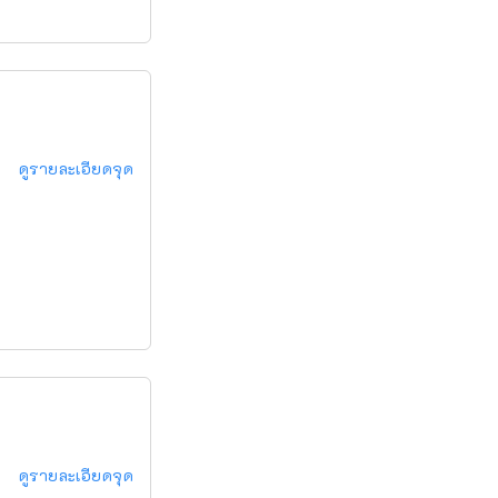
ดูรายละเอียดจุด
ดูรายละเอียดจุด