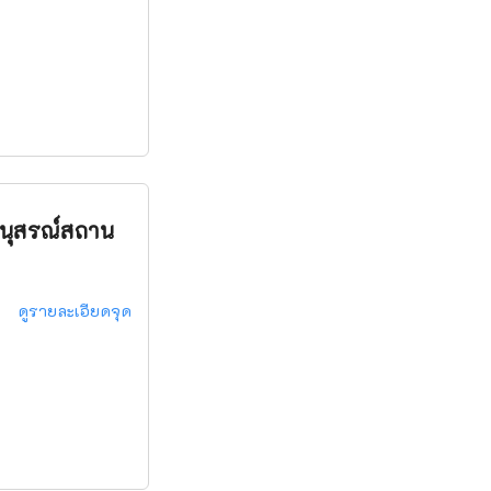
อนุสรณ์สถาน
ดูรายละเอียดจุด