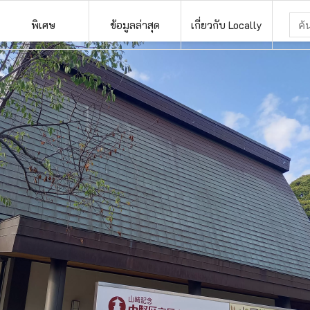
พิเศษ
ข้อมูลล่าสุด
เกี่ยวกับ Locally