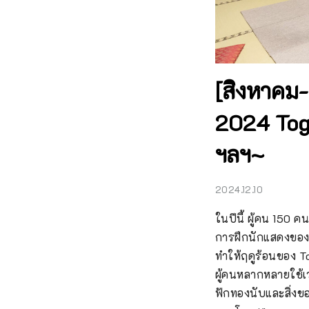
[สิงหาคม
2024 Tog
ฯลฯ~
2024.12.10
ในปีนี้ ผู้คน 150 คน
การฝึกนักแสดงของทาดา
ทำให้ฤดูร้อนของ To
ผู้คนหลากหลายใช้เ
ฟักทองนับและสิ่งข