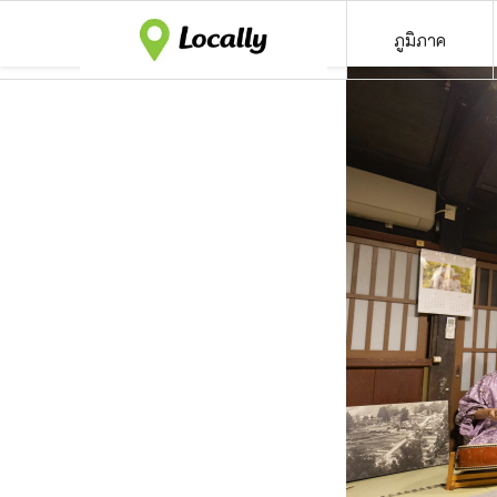
ภูมิภาค