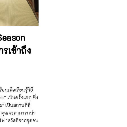
Season
รเข้าถึง
นเพื่อเรียนรู้วิธี
s'' เป็นครั้งแรก ซึ่ง
 เป็นสถานที่ที่
กัน คุณจะสามารถนำ
ไฟ "สวัสดีจากจุดจบ