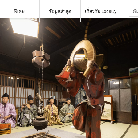
พิเศษ
ข้อมูลล่าสุด
เกี่ยวกับ Locally