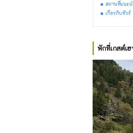
สถานที่แนะน
เกี่ยวกับทัวร์
พักที่เกสต์