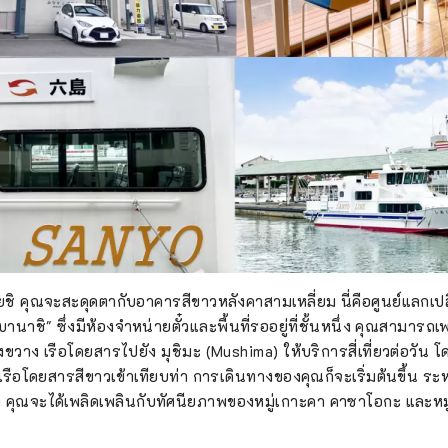
มิโยชิ คุณจะสะดุดตากับอาคารสีขาวหลังคาสามเหลี่ยม นี่คือศูนย์แลกเป
าชิ" ซึ่งมีห้องจำหน่ายตั๋วและพื้นที่รออยู่ที่ชั้นหนึ่ง คุณสามารถเ
งขวาง เรือโดยสารไปยัง มุชิมะ (Mushima) ให้บริการสี่เที่ยวต่อวัน โ
เรือโดยสารสีขาวเข้าเทียบท่า การเดินทางของคุณก็จะเริ่มต้นขึ้น ร
 คุณจะได้เพลิดเพลินกับทัศนียภาพของหมู่เกาะคา คาซาโอกะ และหมู