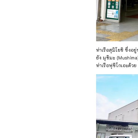
ท่าเรือสุมิโยชิ ซึ่
ยัง มุชิมะ (Mushima
ท่าเรือฟุชิโกเอะด้ว