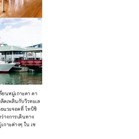
ลี่ยนหมู่เกาะคา คา
พลิดเพลินกับวิวทะเล
ดยแวะจอดที่ โทบิชิ
ะหว่างการเดินทาง
่เกาะต่างๆ ใน เซ