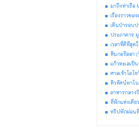
มาถึงท่าเรือ 
เรื่องราวของ
เดินป่ารอบป
ประภาคาร มุช
เวลาที่ดีที
หินกอริลลา (
แก้วทะเลเป็
ศาลเจ้าโอโทริ
ทิวทัศน์พาโ
อาหารกลางวัน
ที่พักแห่งเด
ทริปพักผ่อนที