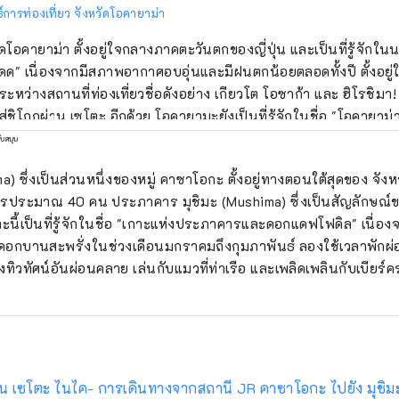
์การท่องเที่ยว จังหวัดโอคายาม่า
ัดโอคายาม่า ตั้งอยู่ใจกลางภาคตะวันตกของญี่ปุ่น และเป็นที่รู้จักใ
ด" เนื่องจากมีสภาพอากาศอบอุ่นและมีฝนตกน้อยตลอดทั้งปี ตั้งอยู่
ะหว่างสถานที่ท่องเที่ยวชื่อดังอย่าง เกียวโต โอซาก้า และ ฮิโรชิมา!
าน เซโตะ อีกด้วย โอคายามะยังเป็นที่รู้จักในชื่อ "โอคายาม่า ผลไม้" และผลไม้
้รับแสงแดดในสภาพอากาศอบอุ่นของ เซโตอุจิ จะมีคุณภาพสูงสุดใน
ับสนุน
 และรสชาติ คุณสามารถเพลิดเพลินกับผลไม้ตามฤดูกาล เช่น พีชขาว อ
a) ซึ่งเป็นส่วนหนึ่งของหมู่ คาซาโอกะ ตั้งอยู่ทางตอนใต้สุดของ จัง
สถานที่ท่องเที่ยวระดับโลกมากมาย เช่น Okayama
รประมาณ 40 คน ประภาคาร มุชิมะ (Mushima) ซึ่งเป็นสัญลักษณ์ขอ
e [ปราสาท] Okayama Korakuen Garden [สวน] หนึ่งในสามสวนที่โด่
าะนี้เป็นที่รู้จักในชื่อ "เกาะแห่งประภาคารและดอกแดฟโฟดิล" เนื่
่น และ Kurashiki Bikan Historical Quarter [ย่าน] ซึ่งมีประวัติศาส
กบานสะพรั่งในช่วงเดือนมกราคมถึงกุมภาพันธ์ ลองใช้เวลาพักผ่
อันอุดมสมบูรณ์!
ิวทัศน์อันผ่อนคลาย เล่นกับแมวที่ท่าเรือ และเพลิดเพลินกับเบียร์
ๆ ใน เซโตะ ไนไค- การเดินทางจากสถานี JR คาซาโอกะ ไปยัง มุชิม