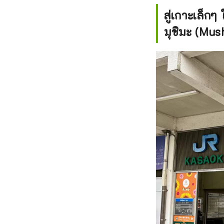
สู่เกาะเล็ก
มุชิมะ (Mus