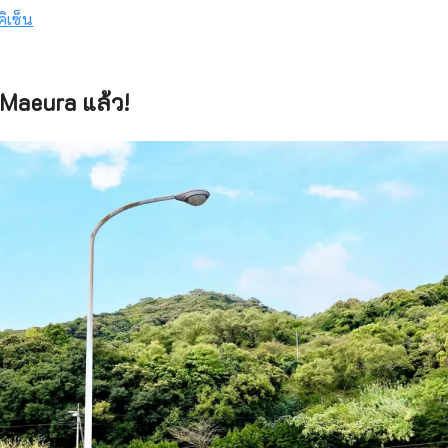
ิเซ็น
อ Maeura แล้ว!