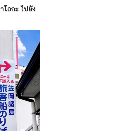
ซาโอกะ ไปยัง