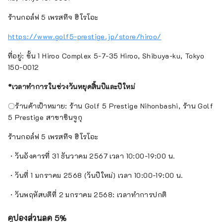
ร้านกอล์ฟ 5 เพรสทีจ ฮิโรโอะ
https://www.golf5-prestige.jp/store/hiroo/
ที่อยู่: ชั้น 1 Hiroo Complex 5-7-35 Hiroo, Shibuya-ku, Tokyo
150-0012
*เวลาทำการในช่วงวันหยุดสิ้นปีและปีใหม่
〇ร้านค้าเป้าหมาย: ร้าน Golf 5 Prestige Nihonbashi, ร้าน Golf
5 Prestige สาขาชินจูกุ
ร้านกอล์ฟ 5 เพรสทีจ ฮิโรโอะ
・วันอังคารที่ 31 ธันวาคม 2567 เวลา 10:00-19:00 น.
・วันที่ 1 มกราคม 2568 (วันปีใหม่) เวลา 10:00-19:00 น.
・วันพฤหัสบดีที่ 2 มกราคม 2568: เวลาทำการปกติ
คูปองส่วนลด 5%