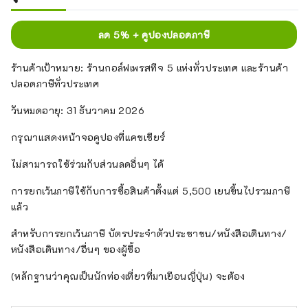
ลด 5% + คูปองปลอดภาษี
ร้านค้าเป้าหมาย: ร้านกอล์ฟเพรสทีจ 5 แห่งทั่วประเทศ และร้านค้า
ปลอดภาษีทั่วประเทศ
วันหมดอายุ: 31 ธันวาคม 2026
กรุณาแสดงหน้าจอคูปองที่แคชเชียร์
ไม่สามารถใช้ร่วมกับส่วนลดอื่นๆ ได้
การยกเว้นภาษีใช้กับการซื้อสินค้าตั้งแต่ 5,500 เยนขึ้นไปรวมภาษี
แล้ว
สำหรับการยกเว้นภาษี บัตรประจำตัวประชาชน/หนังสือเดินทาง/
หนังสือเดินทาง/อื่นๆ ของผู้ซื้อ
(หลักฐานว่าคุณเป็นนักท่องเที่ยวที่มาเยือนญี่ปุ่น) จะต้อง