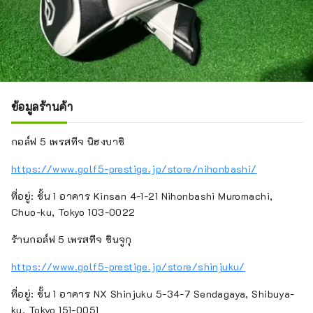
ข้อมูลร้านค้า
กอล์ฟ 5 เพรสทีจ นิฮงบาชิ
https://www.golf5-prestige.jp/store/nihonbashi/
ที่อยู่: ชั้น 1 อาคาร Kinsan 4-1-21 Nihonbashi Muromachi,
Chuo-ku, Tokyo 103-0022
ร้านกอล์ฟ 5 เพรสทีจ ชินจูกุ
https://www.golf5-prestige.jp/store/shinjuku/
ที่อยู่: ชั้น 1 อาคาร NX Shinjuku 5-34-7 Sendagaya, Shibuya-
ku, Tokyo 151-0051