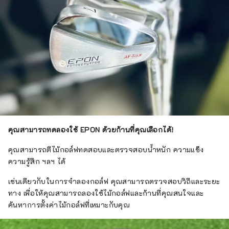
คุณสามารถทดลองใช้ EPON ด้วยก้านที่คุณเลือกได้!
คุณสามารถตีไม้กอล์ฟทดสอบและตรวจสอบน้ำหนัก ความแข็ง
ความรู้สึก ฯลฯ ได้
เช่นเดียวกับในการจำลองกอล์ฟ คุณสามารถตรวจสอบวิถีและระยะ
ทาง เพื่อให้คุณสามารถลองใช้ไม้กอล์ฟและก้านที่คุณสนใจและ
ค้นหาการตั้งค่าไม้กอล์ฟที่เหมาะกับคุณ