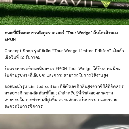
ขณะนี้มีโมเดลการเด้งสูงจากเวดจ์ "Tour Wedge" อันโด่งดังของ
EPON
Concept Shop รุ่นลิมิเต็ด “Tour Wedge Limited Edition” เปิดตัว
เมื่อวันที่ 12 ธันวาคม
ในบรรดาเวดจ์ยอดนิยมของ EPON Tour Wedge ได้รับความนิยม
ในด้านรูปทรงที่เฉียบคมและความสามารถในการใช้งานสูง
ขอแนะนำรุ่น Limited Edition ที่มีตัวเลขตีกลับสูงจากซีรีส์ที่คัดสรร
มาอย่างดี กลุ่มผลิตภัณฑ์นี้แนะนำสำหรับผู้ที่กำลังมองหาความ
สามารถในการทำงานที่สูงขึ้น ความสะดวกในการยก และความ
สะดวกในการจัดการ