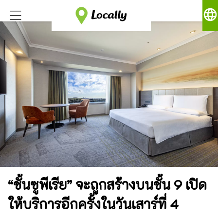
language
“ชั้นซูพีเรีย” จะถูกสร้างบนชั้น 9 เปิด
ให้บริการอีกครั้งในวันเสาร์ที่ 4